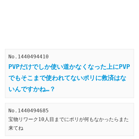
No.1440494410
PVPだけでしか使い道かなくなった上にPVP
でもそこまで使われてないポリに救済はな
いんですかね…？
No.1440494685
宝物リワーク10人目までにポリが何もなかったらまた
来てね