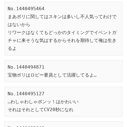
No.1440495464
まあポリに関してはスキンは多いし不人気ってわけで
はないから
リワークはなくてもどっかのタイミングでイベントガ
チャに来そうな気はするからそれを期待して俺は生き
るよ
No.1440494871
宝物ポリはロビー要員として活躍してるよ…
No.1440495127
…わしゃわしゃポンッ！はかわいい
それはそれとしてCV20秒になれ