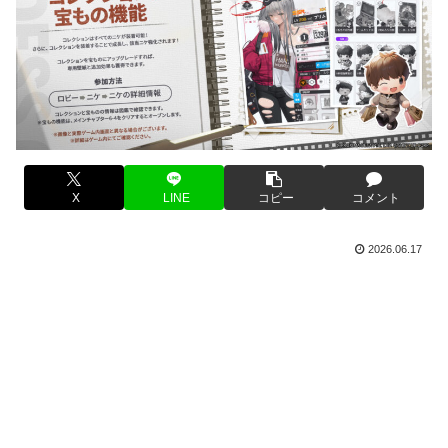
X
LINE
コピー
コメント
2026.06.17