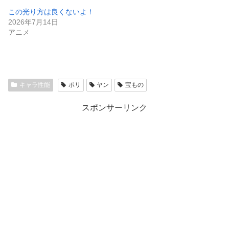
この光り方は良くないよ！
2026年7月14日
アニメ
キャラ性能
ポリ
ヤン
宝もの
スポンサーリンク