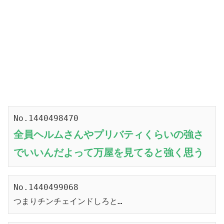
No.1440498470
全員
ヘルム
さんやプリバティくらいの強さ
でいいんだよって万屋を見てると強く思う
No.1440499068
つまりチンチェインドしろと…