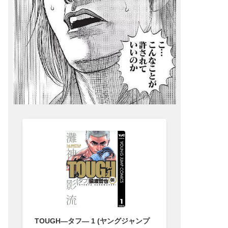
TOUGH―タフ― 1 (ヤングジャンプ