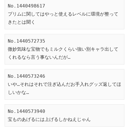
No.1440498617
プリムに関してはやっと使えるレベルに環境が整って
きたとは聞く
No.1440572735
微妙気味な宝物でもミルクくらい強い別キャラ出して
くれるなら言う事ないんだが…
No.1440573246
いや…それはそれで注ぎ込んだお手入れグッズ返してほ
しいかな…
No.1440573940
宝ものあげるには上げるしかねえじゃん