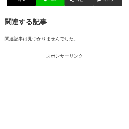
関連する記事
関連記事は見つかりませんでした。
スポンサーリンク