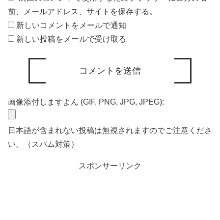
前、メールアドレス、サイトを保存する。
新しいコメントをメールで通知
新しい投稿をメールで受け取る
画像添付しますよん (GIF, PNG, JPG, JPEG):
日本語が含まれない投稿は無視されますのでご注意くださ
い。（スパム対策）
スポンサーリンク