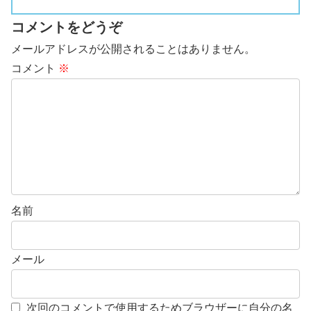
コメントをどうぞ
メールアドレスが公開されることはありません。
コメント
※
名前
メール
次回のコメントで使用するためブラウザーに自分の名