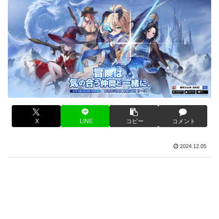
X
LINE
コピー
コメント
2024.12.05