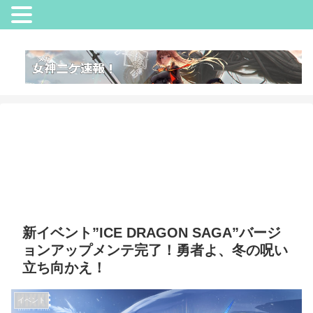
新イベント”ICE DRAGON SAGA”バージ
ョンアップメンテ完了！勇者よ、冬の呪い
立ち向かえ！
イベント