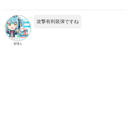
攻撃有利装弾ですね
管理人