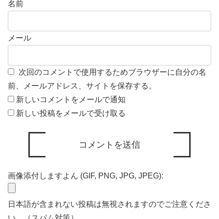
名前
メール
次回のコメントで使用するためブラウザーに自分の名
前、メールアドレス、サイトを保存する。
新しいコメントをメールで通知
新しい投稿をメールで受け取る
画像添付しますよん (GIF, PNG, JPG, JPEG):
日本語が含まれない投稿は無視されますのでご注意くださ
い。（スパム対策）