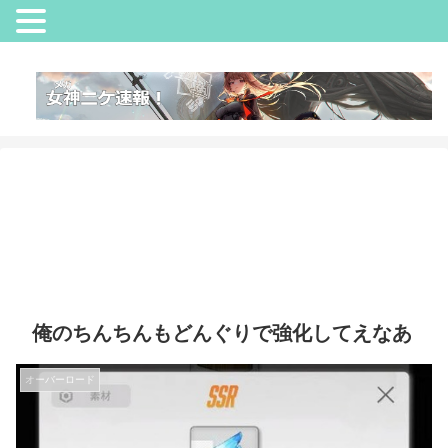
俺のちんちんもどんぐりで強化してえなあ
オーバーロード