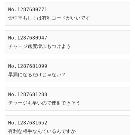
No.1287680771
命中率もしくは有利コードがいいです
No.1287680947
チャージ速度増加もつけよう
No.1287681099
早漏になるだけじゃない？
No.1287681288
チャージも早いので連射できそう
No.1287681652
有利な相手なんているんですか