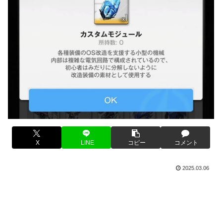
X
LINE
コピー
コメント
2025.03.06