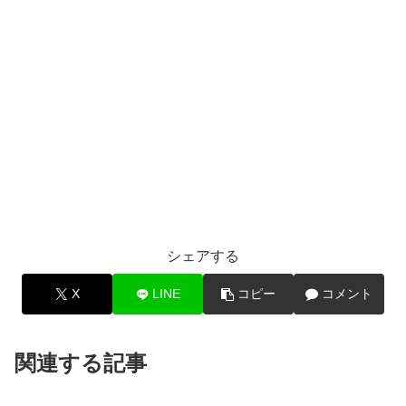
シェアする
X
LINE
コピー
コメント
関連する記事