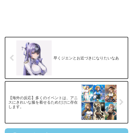
早くジエンとお近づきになりたいなあ
【海外の反応】多くのイベントは、アニ
スにきれいな服を着せるためだけに存在
します。