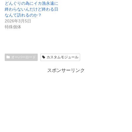
どんぐりの為にイカ漁永遠に
終わらないんだけど終わる日
なんて訪れるのか？
2026年3月5日
特殊個体
オーバーロード
カスタムモジュール
スポンサーリンク