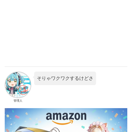
そりゃワクワクするけどさ
管理人