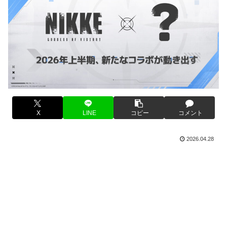
X
LINE
コピー
コメント
2026.04.28