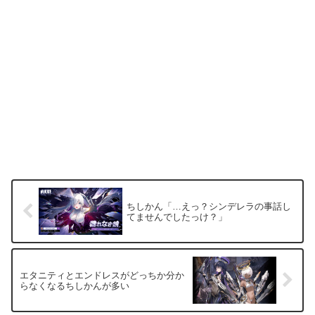
ちしかん「…えっ？シンデレラの事話し
てませんでしたっけ？」
エタニティとエンドレスがどっちか分か
らなくなるちしかんが多い