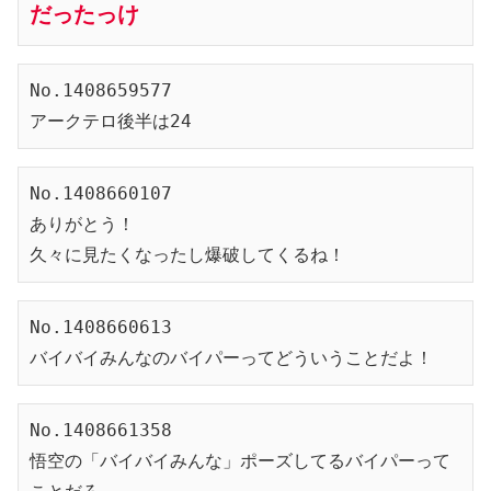
だったっけ
No.1408659577
アークテロ後半は24
No.1408660107
ありがとう！
久々に見たくなったし爆破してくるね！
No.1408660613
バイバイみんなのバイパーってどういうことだよ！
No.1408661358
悟空の「バイバイみんな」ポーズしてるバイパーって