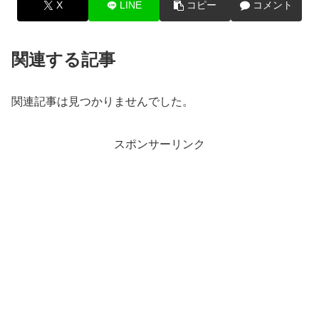
X
LINE
コピー
コメント
関連する記事
関連記事は見つかりませんでした。
スポンサーリンク