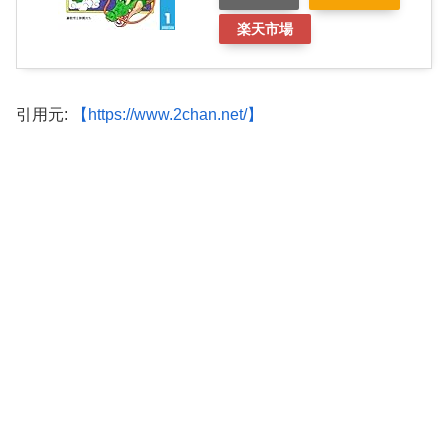
楽天市場
引用元:
【https://www.2chan.net/】