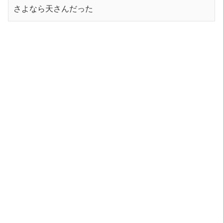
さよなら天さんだった