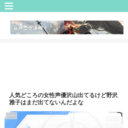
人気どころの女性声優沢山出てるけど野沢
雅子はまだ出てないんだよな
コラボ