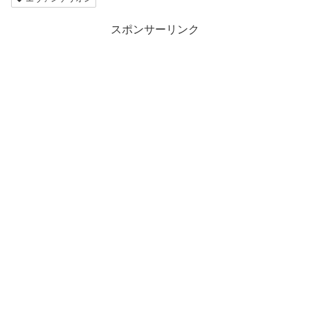
スポンサーリンク