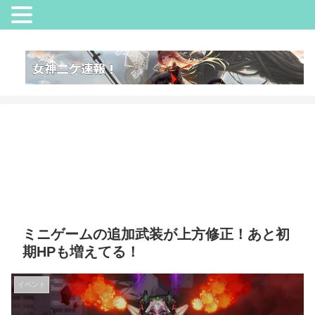
ミニゲームの追加武装が上方修正！あと初
期HPも増えてる！
イベント