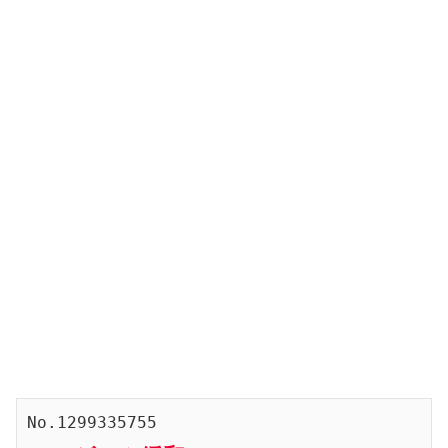
No.1299335755