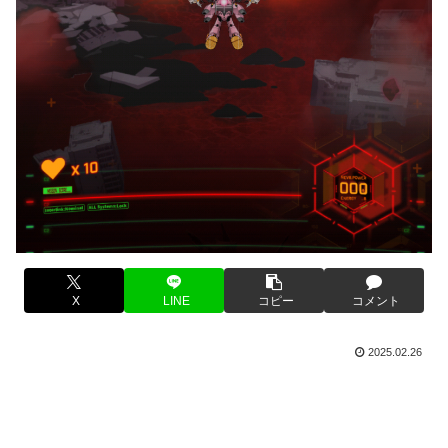
X
LINE
コピー
コメント
2025.02.26