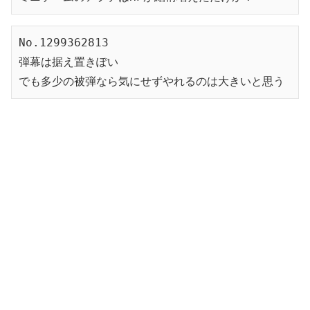
No.1299362813
弾幕は据え置きぽい
でも多少の被弾なら気にせずやれるのは大きいと思う