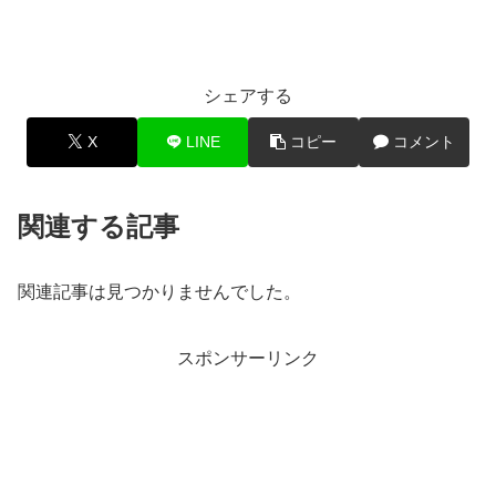
シェアする
X
LINE
コピー
コメント
関連する記事
関連記事は見つかりませんでした。
スポンサーリンク