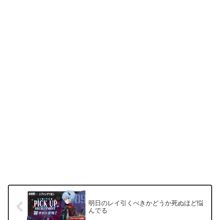
明日のレイ引くべきかどうか死ぬほど悩
んでる