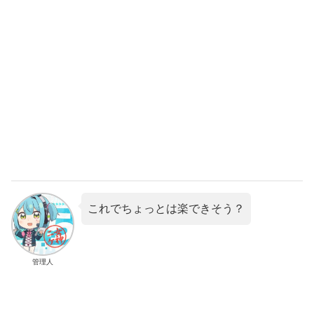
これでちょっとは楽できそう？
管理人