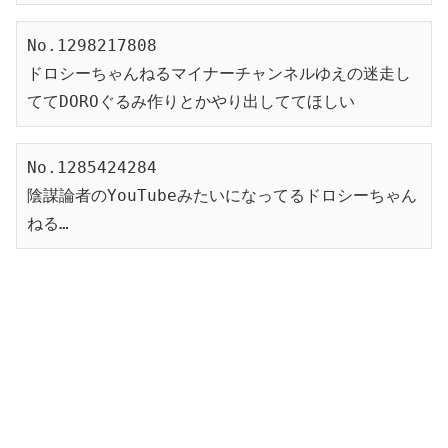
No.1298217808
ドロシーちゃんねるマイナーチャンネルゆえの迷走し
ててDOROぐるみ作りとかやり出しててほしい
No.1285424284
陰謀論者のYouTubeみたいになってるドロシーちゃん
ねる…