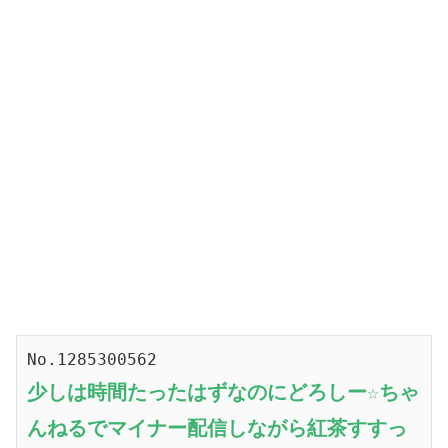
No.1285300562
少しは時間たったはずなのにどろしー☆ちゃ
んねるでマイナー配信しながら紅茶すすっ