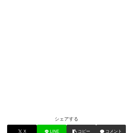
シェアする
X
LINE
コピー
コメント