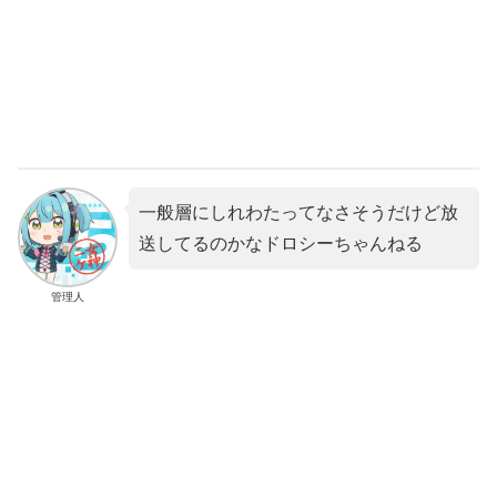
一般層にしれわたってなさそうだけど放
送してるのかなドロシーちゃんねる
管理人