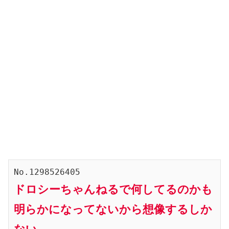
No.1298526405
ドロシーちゃんねるで何してるのかも
明らかになってないから想像するしか