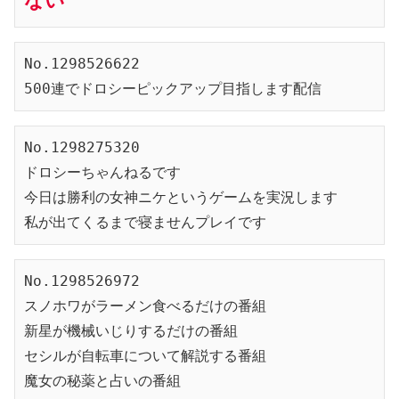
ない
No.1298526622
500連でドロシーピックアップ目指します配信
No.1298275320
ドロシーちゃんねるです
今日は勝利の女神ニケというゲームを実況します
私が出てくるまで寝ませんプレイです
No.1298526972
スノホワがラーメン食べるだけの番組
新星が機械いじりするだけの番組
セシルが自転車について解説する番組
魔女の秘薬と占いの番組