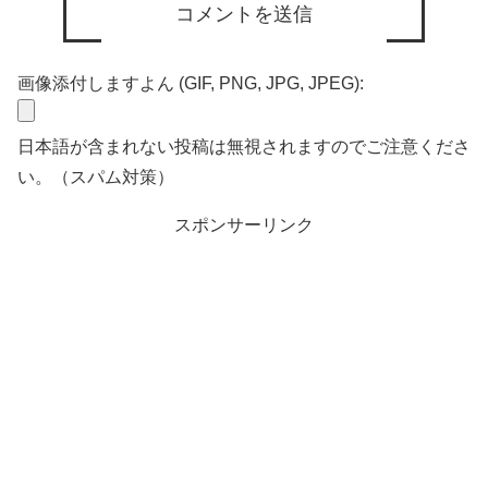
画像添付しますよん (GIF, PNG, JPG, JPEG):
日本語が含まれない投稿は無視されますのでご注意くださ
い。（スパム対策）
スポンサーリンク