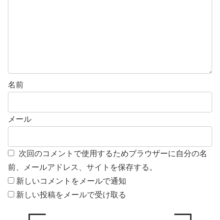
名前
メール
次回のコメントで使用するためブラウザーに自分の名
前、メールアドレス、サイトを保存する。
新しいコメントをメールで通知
新しい投稿をメールで受け取る