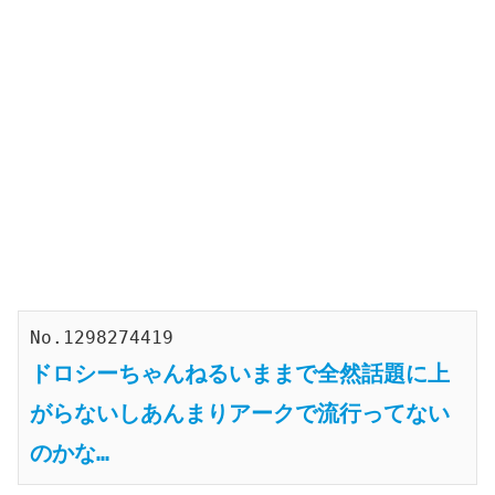
No.1298274419
ドロシーちゃんねるいままで全然話題に上
がらないしあんまりアークで流行ってない
のかな…