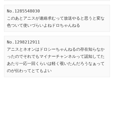
No.1285548030
このあとアニスが連絡求むって放送やると思うと変な
色ついて使いづらいよねドロちゃんねる
No.1298212911
アニスとネオンはドロシーちゃんねるの存在知らなか
ったのでそれでもマイナーチャンネルって認知してた
あたり一応一回くらいは軽く覗いたんだろうなぁって
のが伝わってとてもよい