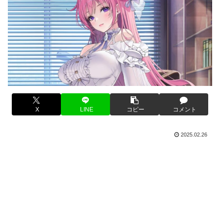
X
LINE
コピー
コメント
2025.02.26