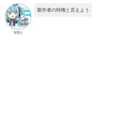
製作者の特権と言えよう
管理人