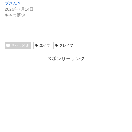
ブさん？
2026年7月14日
キャラ関連
キャラ関連
エイブ
グレイブ
スポンサーリンク