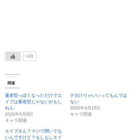
+11
関連
量産型っぽくなっただけでエ
デカけりゃいいってもんでは
イブは量産型じゃないかもし
ない
れん
2026年4月19日
2026年5月8日
キャラ関連
キャラ関連
エイブさん？マジで聞いてな
いんですけど？もしもしエイ