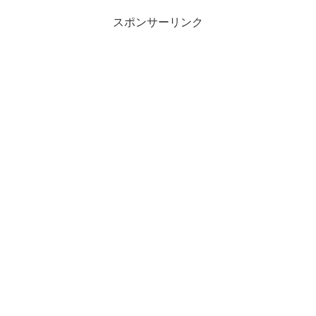
スポンサーリンク