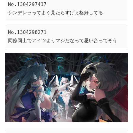
No.1304297437
シンデレラってよく見たらすげぇ格好してる
No.1304298271
同僚同士でアイツよりマシだなって思い合ってそう