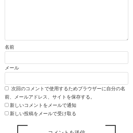
名前
メール
次回のコメントで使用するためブラウザーに自分の名
前、メールアドレス、サイトを保存する。
新しいコメントをメールで通知
新しい投稿をメールで受け取る