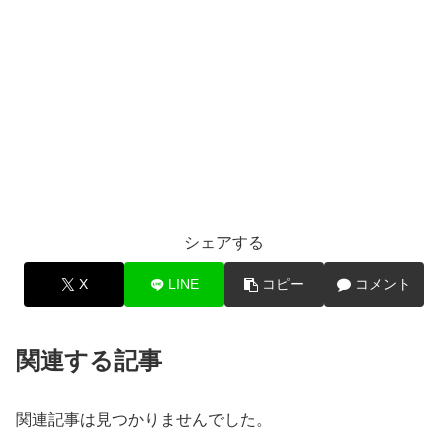
シェアする
X
LINE
コピー
コメント
関連する記事
関連記事は見つかりませんでした。