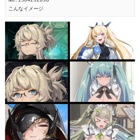
こんなイメージ