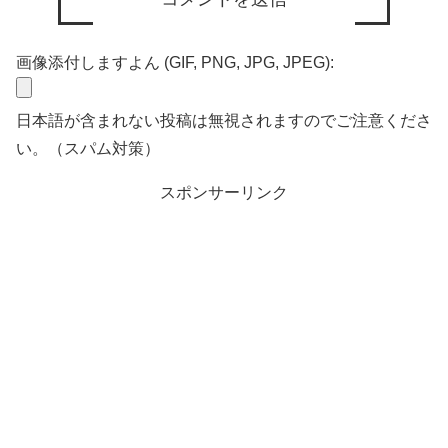
画像添付しますよん (GIF, PNG, JPG, JPEG):
日本語が含まれない投稿は無視されますのでご注意くださ
い。（スパム対策）
スポンサーリンク