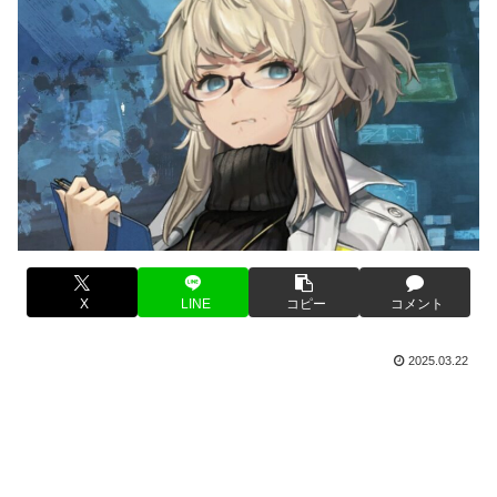
X
LINE
コピー
コメント
2025.03.22