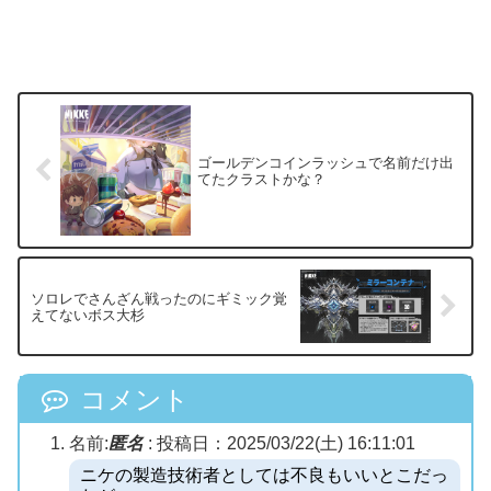
ゴールデンコインラッシュで名前だけ出
てたクラストかな？
ソロレでさんざん戦ったのにギミック覚
えてないボス大杉
コメント
名前:
匿名
:
投稿日：2025/03/22(土) 16:11:01
ニケの製造技術者としては不良もいいとこだっ