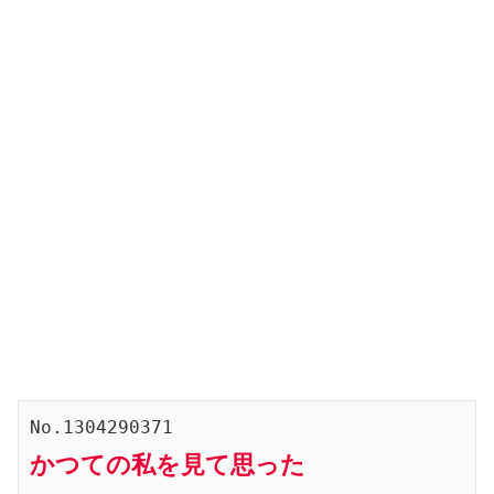
No.1304290371
かつての私を見て思った