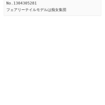
No.1304305281
フェアリーテイルモデルは痴女集団