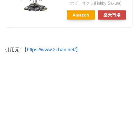
ホビーサクラ(Hobby Sakura)
Amazon
楽天市場
引用元:
【https://www.2chan.net/】