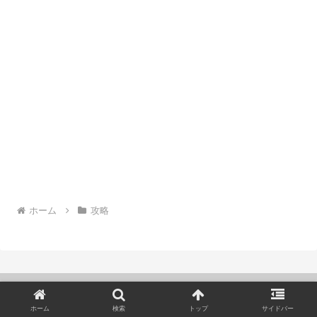
ホーム
攻略
ホーム
検索
トップ
サイドバー