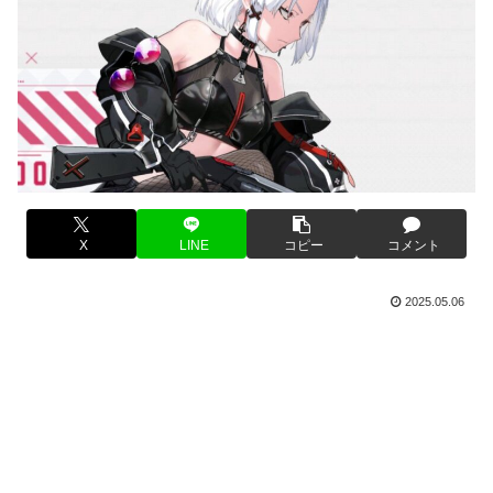
X
LINE
コピー
コメント
2025.05.06