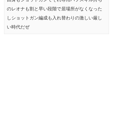
のレオナも割と早い段階で居場所がなくなった
しショットガン編成も入れ替わりの激しい厳し
い時代だぜ