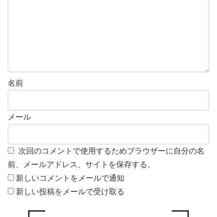
名前
メール
次回のコメントで使用するためブラウザーに自分の名
前、メールアドレス、サイトを保存する。
新しいコメントをメールで通知
新しい投稿をメールで受け取る