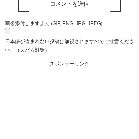
画像添付しますよん (GIF, PNG, JPG, JPEG):
日本語が含まれない投稿は無視されますのでご注意くださ
い。（スパム対策）
スポンサーリンク