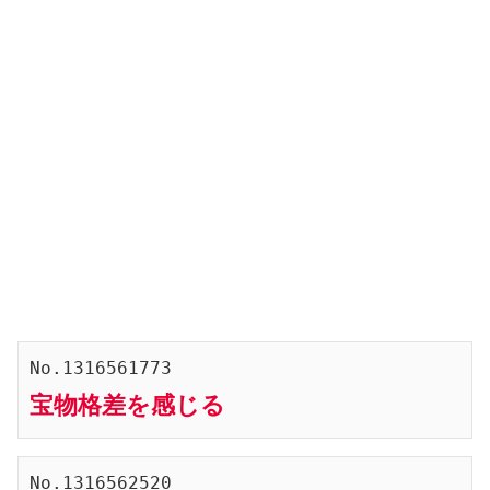
No.1316561773
宝物格差を感じる
No.1316562520