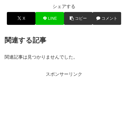
シェアする
X
LINE
コピー
コメント
関連する記事
関連記事は見つかりませんでした。
スポンサーリンク