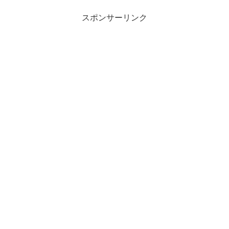
スポンサーリンク