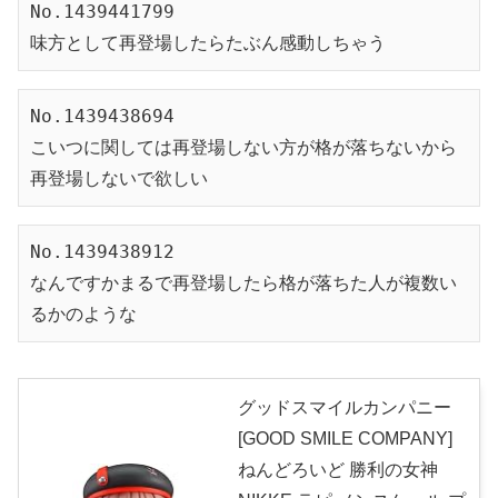
No.1439441799
味方として再登場したらたぶん感動しちゃう
No.1439438694
こいつに関しては再登場しない方が格が落ちないから
再登場しないで欲しい
No.1439438912
なんですかまるで再登場したら格が落ちた人が複数い
るかのような
グッドスマイルカンパニー
[GOOD SMILE COMPANY]
ねんどろいど 勝利の女神