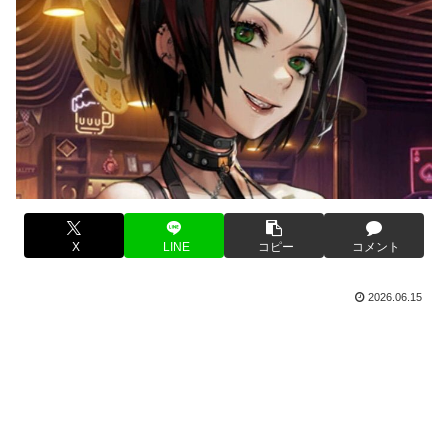
X
LINE
コピー
コメント
2026.06.15