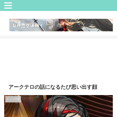
アークテロの話になるたび思い出す顔
キャラ関連