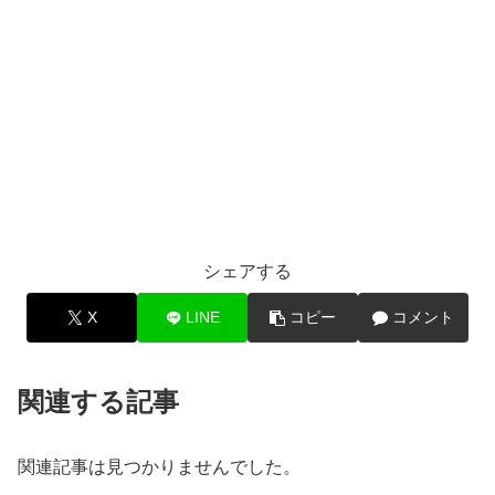
シェアする
X
LINE
コピー
コメント
関連する記事
関連記事は見つかりませんでした。