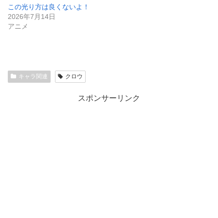
この光り方は良くないよ！
2026年7月14日
アニメ
キャラ関連
クロウ
スポンサーリンク