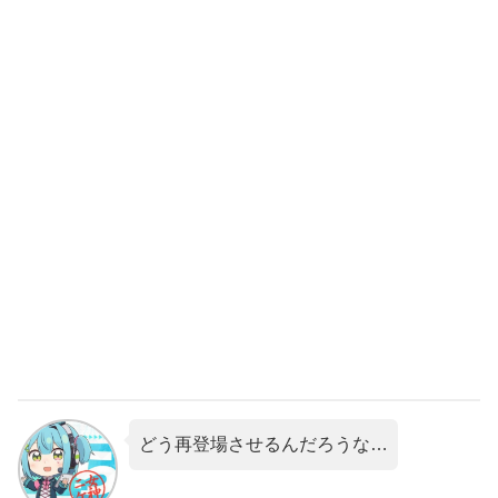
どう再登場させるんだろうな…