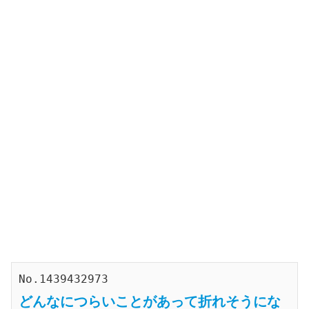
No.1439432973
どんなにつらいことがあって折れそうにな