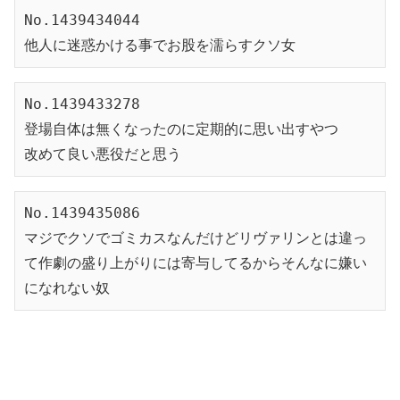
No.1439434044
他人に迷惑かける事でお股を濡らすクソ女
No.1439433278
登場自体は無くなったのに定期的に思い出すやつ
改めて良い悪役だと思う
No.1439435086
マジでクソでゴミカスなんだけどリヴァリンとは違っ
て作劇の盛り上がりには寄与してるからそんなに嫌い
になれない奴