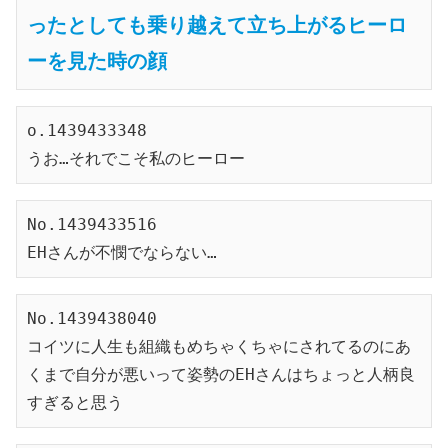
ったとしても乗り越えて立ち上がるヒーロ
ーを見た時の顔
o.1439433348
うお…それでこそ私のヒーロー
No.1439433516
EHさんが不憫でならない…
No.1439438040
コイツに人生も組織もめちゃくちゃにされてるのにあ
くまで自分が悪いって姿勢のEHさんはちょっと人柄良
すぎると思う