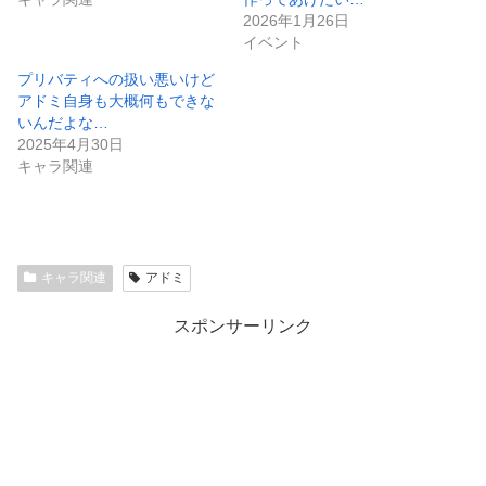
2026年1月26日
イベント
プリバティへの扱い悪いけど
アドミ自身も大概何もできな
いんだよな…
2025年4月30日
キャラ関連
キャラ関連
アドミ
スポンサーリンク