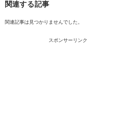
関連する記事
関連記事は見つかりませんでした。
スポンサーリンク