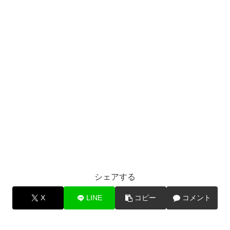
シェアする
X
LINE
コピー
コメント