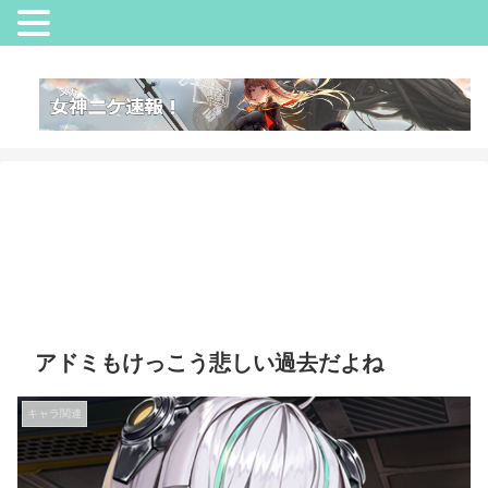
アドミもけっこう悲しい過去だよね
キャラ関連