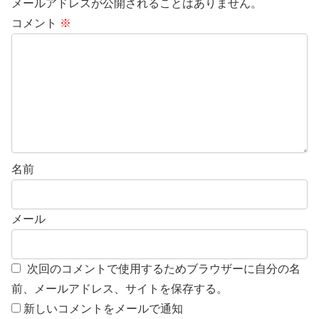
メールアドレスが公開されることはありません。
コメント
※
名前
メール
次回のコメントで使用するためブラウザーに自分の名
前、メールアドレス、サイトを保存する。
新しいコメントをメールで通知