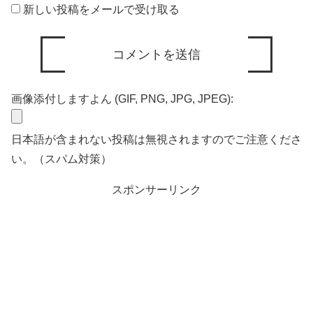
新しい投稿をメールで受け取る
画像添付しますよん (GIF, PNG, JPG, JPEG):
日本語が含まれない投稿は無視されますのでご注意くださ
い。（スパム対策）
スポンサーリンク