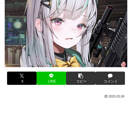
X
LINE
コピー
コメント
2025.03.09