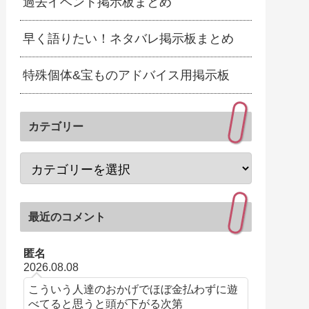
過去イベント掲示板まとめ
早く語りたい！ネタバレ掲示板まとめ
特殊個体&宝ものアドバイス用掲示板
カテゴリー
最近のコメント
匿名
2026.08.08
こういう人達のおかげでほぼ金払わずに遊
べてると思うと頭が下がる次第