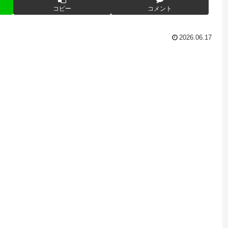
コピー
コメント
2026.06.17