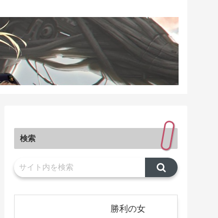
検索
勝利の女