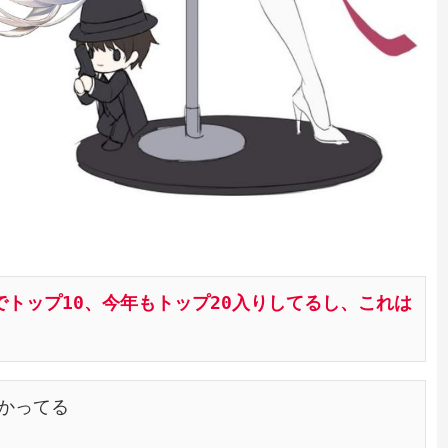
トップ10、今年もトップ20入りしてるし、これは
かってる