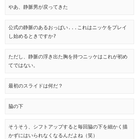
やあ、静脈男が戻ってきた
公式の静脈のあるおっぱい...これはニッケをプレイ
し始めるときですか?
ただし、静脈の浮き出た胸を持つニッケはこれが初め
てではない。
最初のスライドは何だ？
脇の下
そうそう、シフトアップすると毎回脇の下を細かく描
かずにはいられなくなるんだよね（笑）