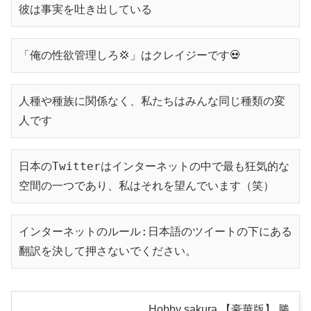
彼は事実を吐き出している
「俺の性欲管理しろ💢」はクレイジーです💀
人種や種族に関係なく、私たちはみんな同じ種類の変
人です
日本のTwitterはインターネットの中で最も狂気的な
空間の一つであり、私はそれを望んでいます（笑）
インターネットのルール:日本語のツイートの下にある
翻訳を決して押さないでください。
Hobby sakura 【豪華版】 勝