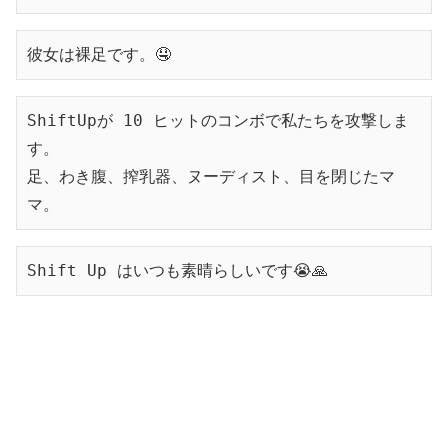
彼女は裸足です。🤤
ShiftUpが 10 ヒットのコンボで私たちを攻撃しま
す。
足、わき腹、搾乳器、ヌーディスト、目を閉じたマ
マ。
Shift Up はいつも素晴らしいです😭🙏