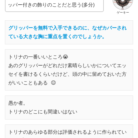
ッパー付きの飾りのことだと思う(多分)
ゲーキー
グリッパーを無料で入手できるのに、なぜカバーされ
ている大きな胸に重点を置くのでしょうか。
トリナの一番いいところ😭 
あのグリッパーがどれだけ素晴らしいかについてエッ
セイを書けるくらいだけど、頭の中に留めておいた方
がいいこともある 😌
愚か者。
トリナのどこにも間違いはない
トリナのあらゆる部分は評価されるように作られてい