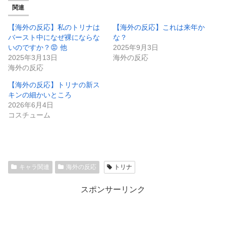
関連
【海外の反応】私のトリナは
【海外の反応】これは来年か
バースト中になぜ裸にならな
な？
いのですか？😡 他
2025年9月3日
2025年3月13日
海外の反応
海外の反応
【海外の反応】トリナの新ス
キンの細かいところ
2026年6月4日
コスチューム
キャラ関連
海外の反応
トリナ
スポンサーリンク