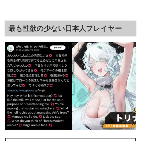
最も性欲の少ない日本人プレイヤー