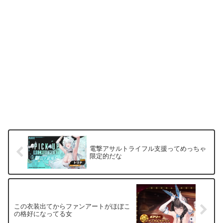
電撃アサルトライフル支援ってめっちゃ
限定的だな
この衣装出てからファンアートがほぼこ
の格好になってる女