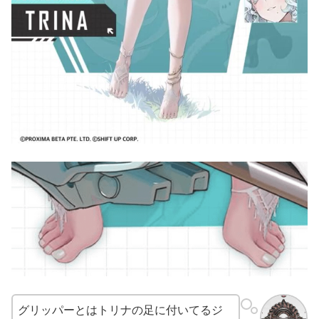
グリッパーとはトリナの足に付いてるジ