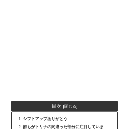
目次
シフトアップありがとう
誰もがトリナの間違った部分に注目していま