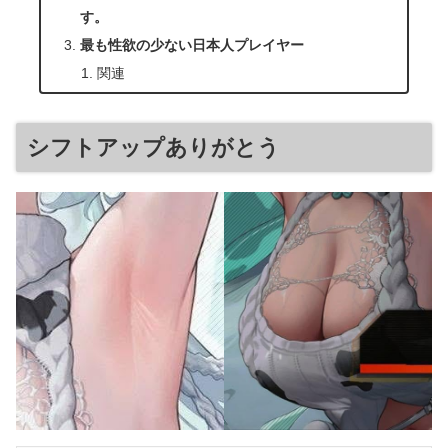
す。
最も性欲の少ない日本人プレイヤー
関連
シフトアップありがとう