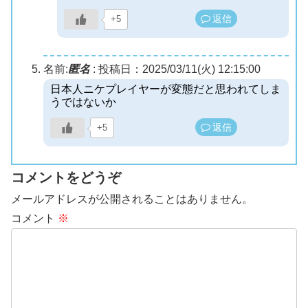
返信
+5
名前:
匿名
:
投稿日：2025/03/11(火) 12:15:00
日本人ニケプレイヤーが変態だと思われてしま
うではないか
返信
+5
コメントをどうぞ
メールアドレスが公開されることはありません。
コメント
※