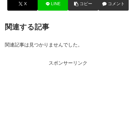
X
LINE
コピー
コメント
関連する記事
関連記事は見つかりませんでした。
スポンサーリンク