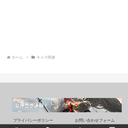
ホーム
キャラ関連
プライバシーポリシー
お問い合わせフォーム