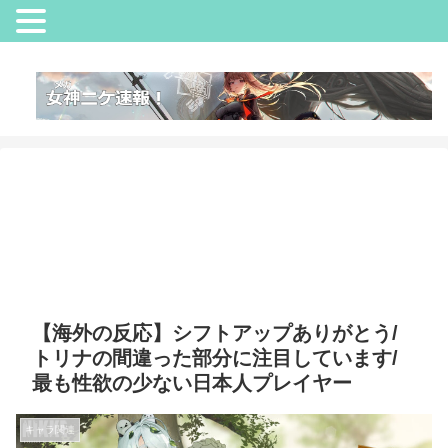
【海外の反応】シフトアップありがとう/
トリナの間違った部分に注目しています/
最も性欲の少ない日本人プレイヤー
キャラ関連