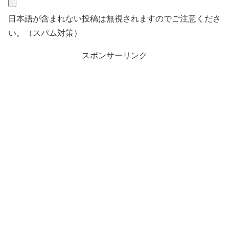
日本語が含まれない投稿は無視されますのでご注意くださ
い。（スパム対策）
スポンサーリンク