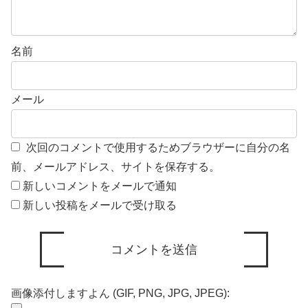
名前
メール
次回のコメントで使用するためブラウザーに自分の名
前、メールアドレス、サイトを保存する。
新しいコメントをメールで通知
新しい投稿をメールで受け取る
画像添付しますよん (GIF, PNG, JPG, JPEG):