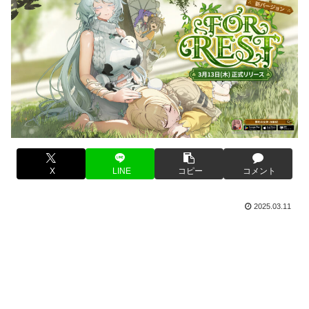
X
LINE
コピー
コメント
2025.03.11