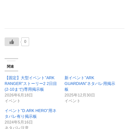
0
関連
【固定】大型イベント”ARK
新イベント”ARK
RANGER”ストーリー2 2日目
GUARDIAN”ネタバレ用掲示
(2-10まで)専用掲示板
板
2026年6月18日
2025年12月30日
イベント
イベント
イベント”D.ARK HERO”用ネ
タバレ有り掲示板
2024年5月16日
ネタバレ注意