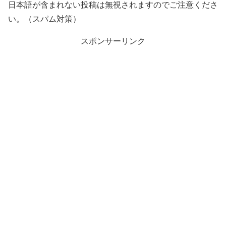
日本語が含まれない投稿は無視されますのでご注意くださ
い。（スパム対策）
スポンサーリンク