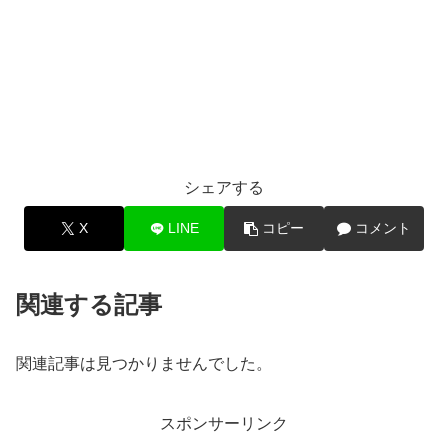
シェアする
X
LINE
コピー
コメント
関連する記事
関連記事は見つかりませんでした。
スポンサーリンク