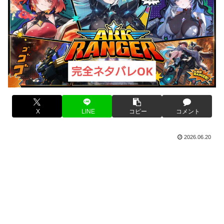
X
LINE
コピー
コメント
2026.06.20