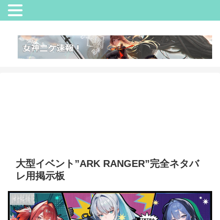
大型イベント”ARK RANGER”完全ネタバ
レ用掲示板
イベント