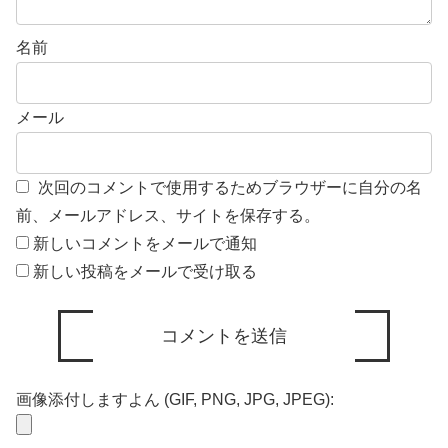
名前
メール
次回のコメントで使用するためブラウザーに自分の名
前、メールアドレス、サイトを保存する。
新しいコメントをメールで通知
新しい投稿をメールで受け取る
画像添付しますよん (GIF, PNG, JPG, JPEG):