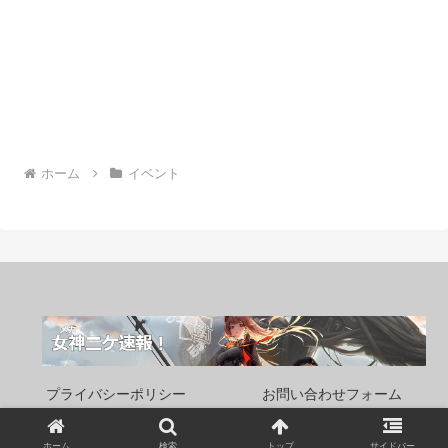
ホーム
イベント
プライバシーポリシー
お問い合わせフォーム
Copyright © 2022 女神(メガ)ニケ速報！ All Rights Reserved.
ホーム
検索
トップ
サイドバー