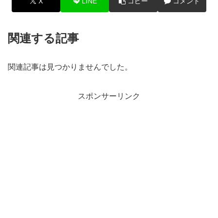
X
LINE
コピー
コメント
関連する記事
関連記事は見つかりませんでした。
スポンサーリンク