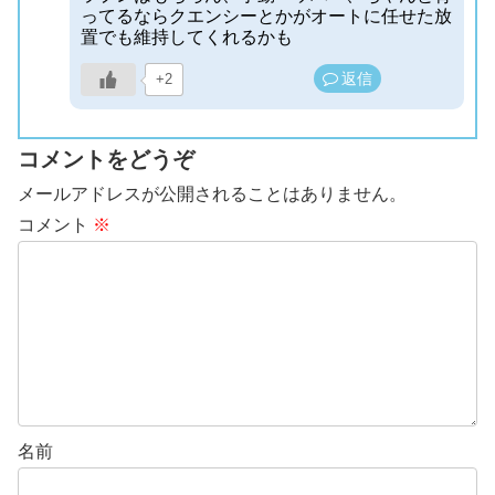
ってるならクエンシーとかがオートに任せた放
置でも維持してくれるかも
返信
+2
コメントをどうぞ
メールアドレスが公開されることはありません。
コメント
※
名前