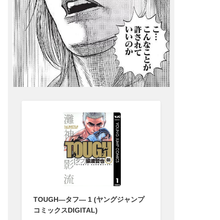
TOUGH―タフ― 1 (ヤングジャンプ
コミックスDIGITAL)