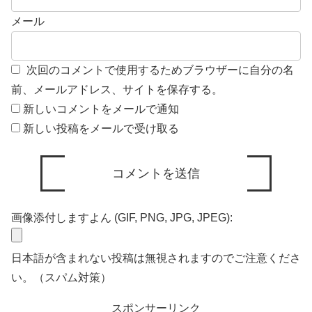
メール
次回のコメントで使用するためブラウザーに自分の名
前、メールアドレス、サイトを保存する。
新しいコメントをメールで通知
新しい投稿をメールで受け取る
画像添付しますよん (GIF, PNG, JPG, JPEG):
日本語が含まれない投稿は無視されますのでご注意くださ
い。（スパム対策）
スポンサーリンク