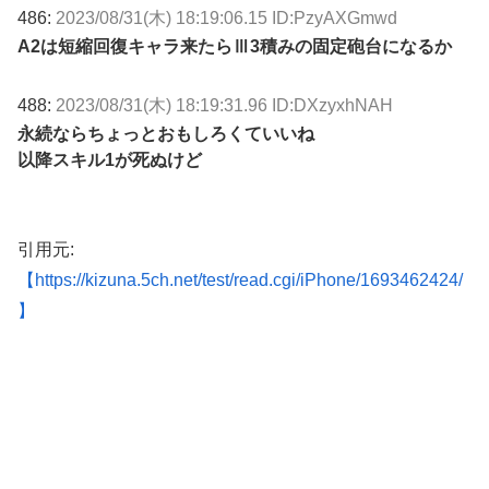
486:
2023/08/31(木) 18:19:06.15 ID:PzyAXGmwd
A2は短縮回復キャラ来たらⅢ3積みの固定砲台になるか
488:
2023/08/31(木) 18:19:31.96 ID:DXzyxhNAH
永続ならちょっとおもしろくていいね
以降スキル1が死ぬけど
引用元:
【https://kizuna.5ch.net/test/read.cgi/iPhone/1693462424/
】