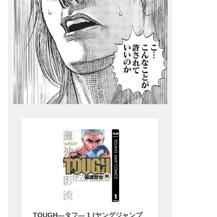
TOUGH―タフ― 1 (ヤングジャンプ