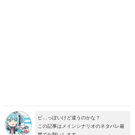
ピ…っぽいけど違うのかな？
この記事はメインシナリオのネタバレ厳
禁でお願いします