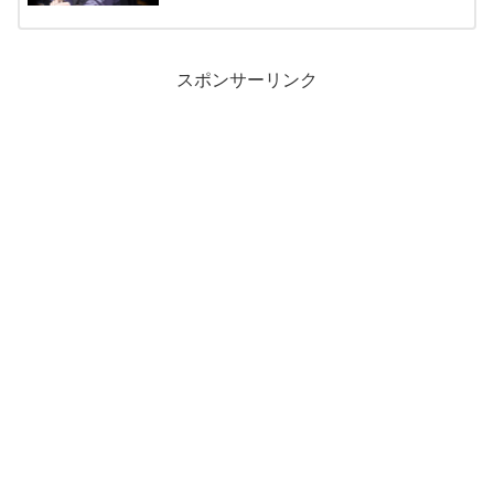
スポンサーリンク