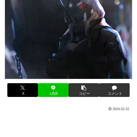
X
LINE
コピー
コメント
2024.02.22