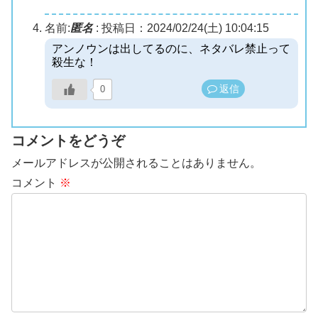
名前:
匿名
:
投稿日：2024/02/24(土) 10:04:15
アンノウンは出してるのに、ネタバレ禁止って
殺生な！
返信
0
コメントをどうぞ
メールアドレスが公開されることはありません。
コメント
※