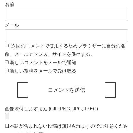
名前
メール
次回のコメントで使用するためブラウザーに自分の名
前、メールアドレス、サイトを保存する。
新しいコメントをメールで通知
新しい投稿をメールで受け取る
画像添付しますよん (GIF, PNG, JPG, JPEG):
日本語が含まれない投稿は無視されますのでご注意くださ