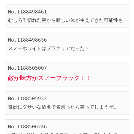
No.1188498461

むしろ千切れた腕から新しい体が生えてきた可能性も
No.1188498636

スノーホワイトはプラナリアだった？
敵か味方かスノーブラック！！
No.1188505932

微妙にダサいな偽名で名乗ったら笑ってしまうぜ…
No.1188506246
