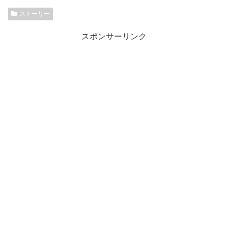
ストーリー
スポンサーリンク