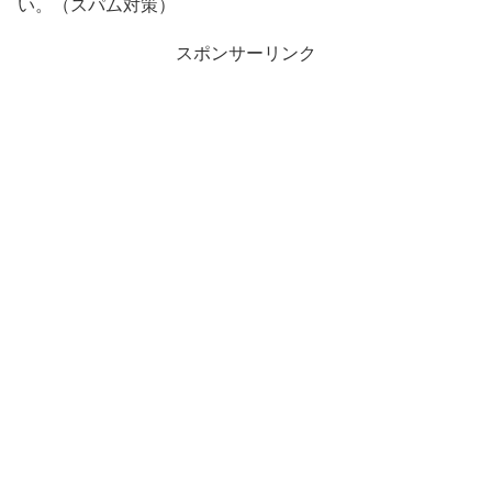
い。（スパム対策）
スポンサーリンク