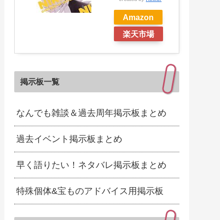
Amazon
楽天市場
掲示板一覧
なんでも雑談＆過去周年掲示板まとめ
過去イベント掲示板まとめ
早く語りたい！ネタバレ掲示板まとめ
特殊個体&宝ものアドバイス用掲示板