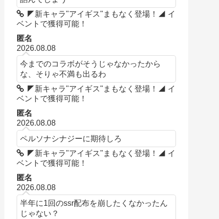
◤新キャラ"アイギス"まもなく登場！◢ イ
ベントで獲得可能！
匿名
2026.08.08
今までのコラボがそうじゃなかったから
な、そりゃ不満も出るわ
◤新キャラ"アイギス"まもなく登場！◢ イ
ベントで獲得可能！
匿名
2026.08.08
ペルソナシナジーに期待しろ
◤新キャラ"アイギス"まもなく登場！◢ イ
ベントで獲得可能！
匿名
2026.08.08
半年に1回のssr配布を崩したくなかったん
じゃない？