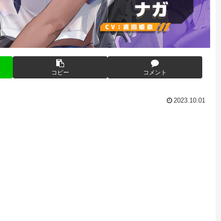
コピー
コメント
2023.10.01