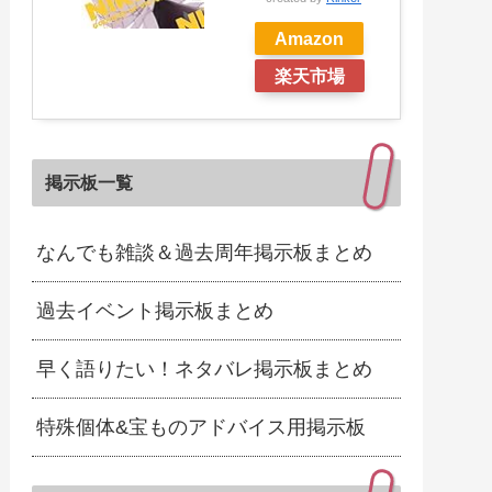
Amazon
楽天市場
掲示板一覧
なんでも雑談＆過去周年掲示板まとめ
過去イベント掲示板まとめ
早く語りたい！ネタバレ掲示板まとめ
特殊個体&宝ものアドバイス用掲示板