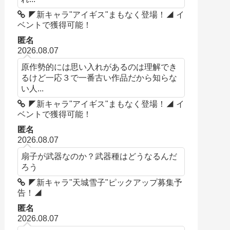
◤新キャラ"アイギス"まもなく登場！◢ イ
ベントで獲得可能！
匿名
2026.08.07
原作勢的には思い入れがあるのは理解でき
るけど一応３で一番古い作品だから知らな
い人...
◤新キャラ"アイギス"まもなく登場！◢ イ
ベントで獲得可能！
匿名
2026.08.07
扇子が武器なのか？武器種はどうなるんだ
ろう
◤新キャラ"天城雪子"ピックアップ募集予
告！◢
匿名
2026.08.07