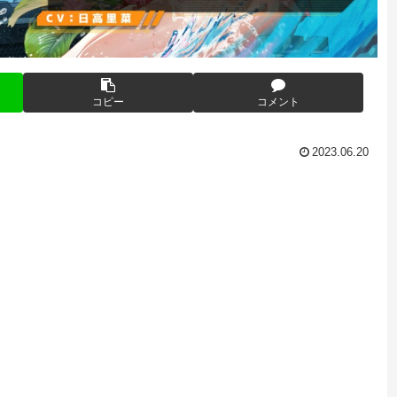
コピー
コメント
2023.06.20