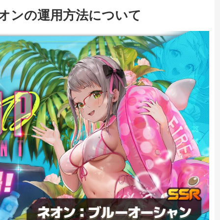
ネオンの運用方法について