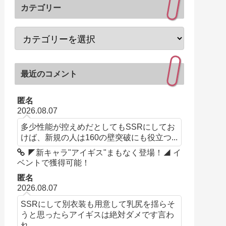
カテゴリー
最近のコメント
匿名
2026.08.07
多少性能が控えめだとしてもSSRにしてお
けば、新規の人は160の壁突破にも役立つ...
◤新キャラ"アイギス"まもなく登場！◢ イ
ベントで獲得可能！
匿名
2026.08.07
SSRにして別衣装も用意して乳尻を揺らそ
うと思ったらアイギスは絶対ダメです言わ
れ...