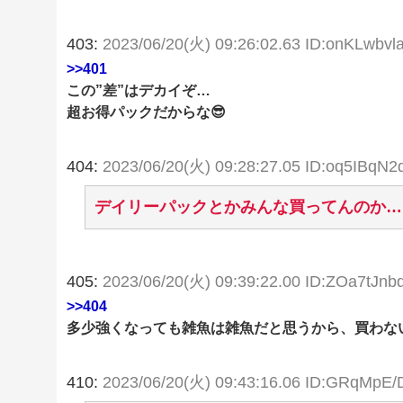
403:
2023/06/20(火) 09:26:02.63 ID:onKLwbvl
>>401
この”差”はデカイぞ…
超お得パックだからな😎
404:
2023/06/20(火) 09:28:27.05 ID:oq5IBqN2
デイリーパックとかみんな買ってんのか…
405:
2023/06/20(火) 09:39:22.00 ID:ZOa7tJnb
>>404
多少強くなっても雑魚は雑魚だと思うから、買わな
410:
2023/06/20(火) 09:43:16.06 ID:GRqMpE/