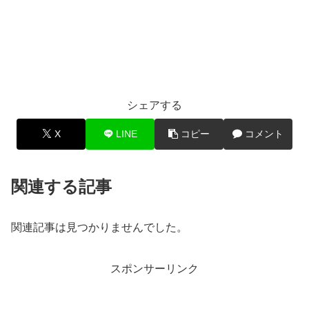
シェアする
X
LINE
コピー
コメント
関連する記事
関連記事は見つかりませんでした。
スポンサーリンク