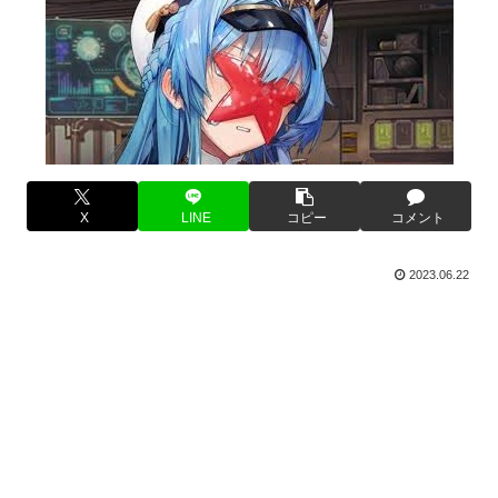
X
LINE
コピー
コメント
2023.06.22