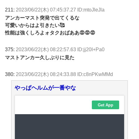
211:
2023/06/22(木) 07:45:37.27 ID:mtoJleJla
アンカーマスト突発で出てくるな
可愛いからはよ引きたい🥰
性能は強くしろよォタクおばああ😡😡😡
375:
2023/06/22(木) 08:22:57.63 ID:jj20I+Pa0
マストアンカー久しぶりに見た
380:
2023/06/22(木) 08:24:33.88 ID:c8nPKwMMd
やっぱヘルムが一番やな