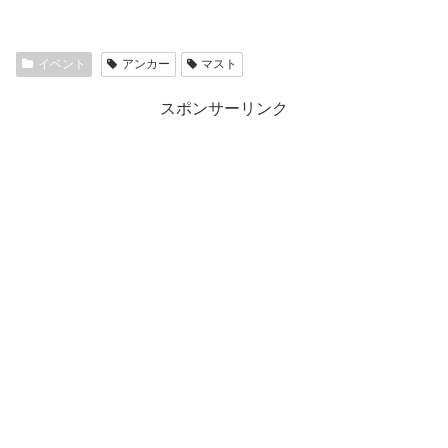
イベント
アンカー
マスト
スポンサーリンク