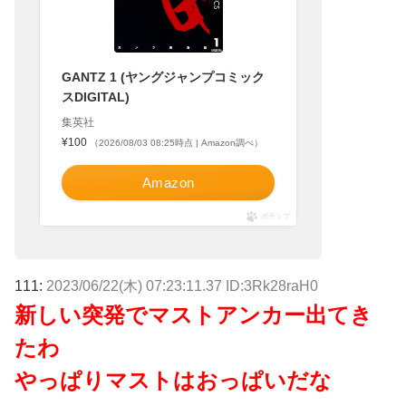
GANTZ 1 (ヤングジャンプコミック
スDIGITAL)
集英社
¥100
（2026/08/03 08:25時点 | Amazon調べ）
Amazon
ポチップ
111:
2023/06/22(木) 07:23:11.37 ID:3Rk28raH0
新しい突発でマストアンカー出てき
たわ
やっぱりマストはおっぱいだな