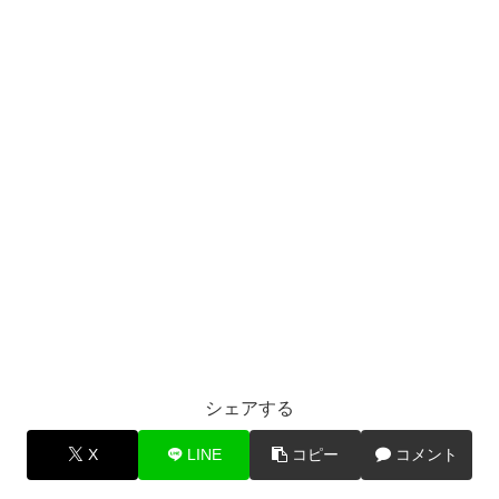
シェアする
X
LINE
コピー
コメント