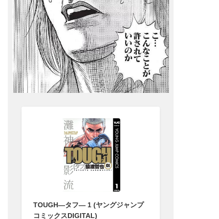
TOUGH―タフ― 1 (ヤングジャンプ
コミックスDIGITAL)