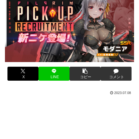
X
LINE
コピー
コメント
2023.07.08