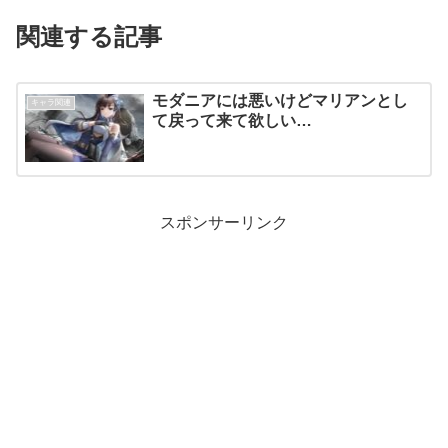
関連する記事
モダニアには悪いけどマリアンとし
キャラ関連
て戻って来て欲しい…
スポンサーリンク