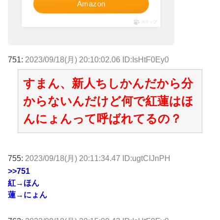
Amazon
ポチップ
751:
2023/09/18(月) 20:10:02.06 ID:IsHtF0Ey0
すまん、新人ちしかんだから分
からないんだけど何で紅蓮はほ
んにょんって呼ばれてるの？
755:
2023/09/18(月) 20:11:34.47 ID:ugtCIJnPH
>>751
紅→ほん
蓮→にょん