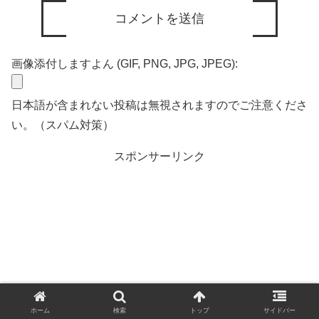
画像添付しますよん (GIF, PNG, JPG, JPEG):
日本語が含まれない投稿は無視されますのでご注意くださ
い。（スパム対策）
スポンサーリンク
ホーム
検索
トップ
サイドバー