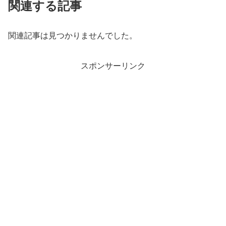
関連する記事
関連記事は見つかりませんでした。
スポンサーリンク