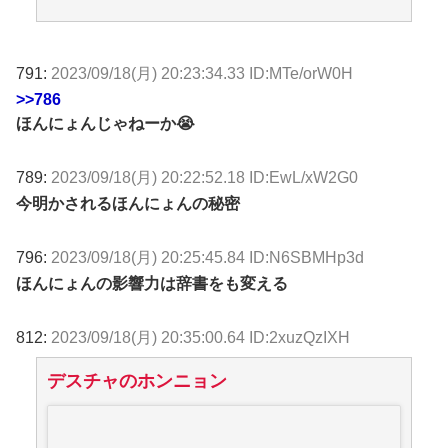
791:
2023/09/18(月) 20:23:34.33 ID:MTe/orW0H
>>786
ほんにょんじゃねーか😭
789:
2023/09/18(月) 20:22:52.18 ID:EwL/xW2G0
今明かされるほんにょんの秘密
796:
2023/09/18(月) 20:25:45.84 ID:N6SBMHp3d
ほんにょんの影響力は辞書をも変える
812:
2023/09/18(月) 20:35:00.64 ID:2xuzQzIXH
デスチャのホンニョン