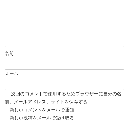
名前
メール
次回のコメントで使用するためブラウザーに自分の名
前、メールアドレス、サイトを保存する。
新しいコメントをメールで通知
新しい投稿をメールで受け取る