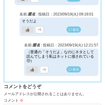
名前:
匿名
:
投稿日：2023/09/19(火) 09:18:01
そうだよ
返信
+5
名前:
匿名
:
投稿日：2023/09/19(火) 12:21:57
（普通の「そうだよ」なのにネタとして
読んでしまう私はネットに侵されている
🥺）
返信
+5
コメントをどうぞ
メールアドレスが公開されることはありません。
コメント
※