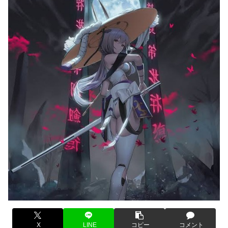
X
LINE
コピー
コメント