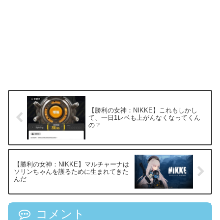
【勝利の女神：NIKKE】これもしかし
て、一日1レベも上がんなくなってくん
の？
【勝利の女神：NIKKE】マルチャーナは
ソリンちゃんを護るために生まれてきた
んだ
コメント