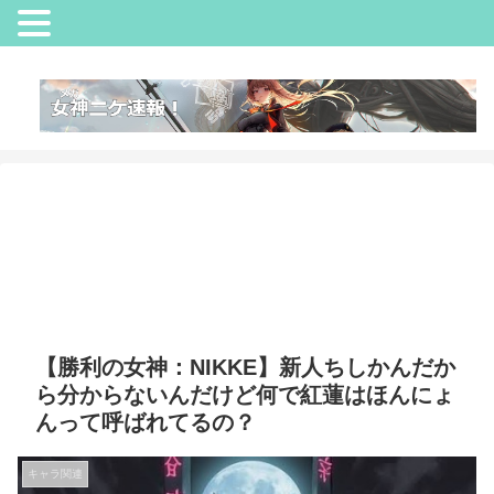
【勝利の女神：NIKKE】新人ちしかんだか
ら分からないんだけど何で紅蓮はほんにょ
んって呼ばれてるの？
キャラ関連