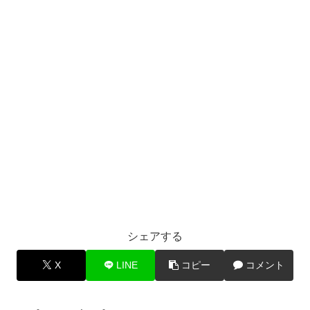
シェアする
X
LINE
コピー
コメント