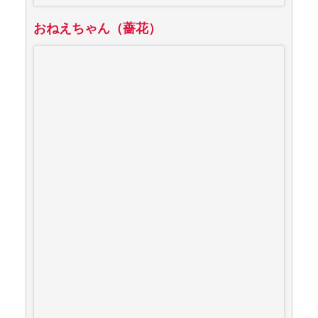
おねえちゃん（薔花）