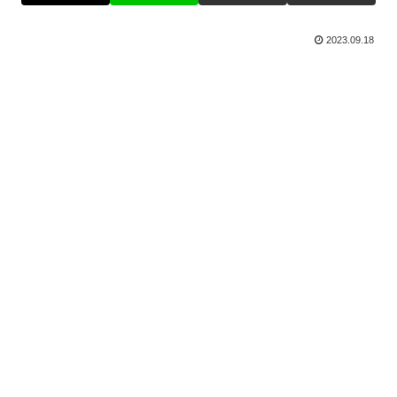
2023.09.18