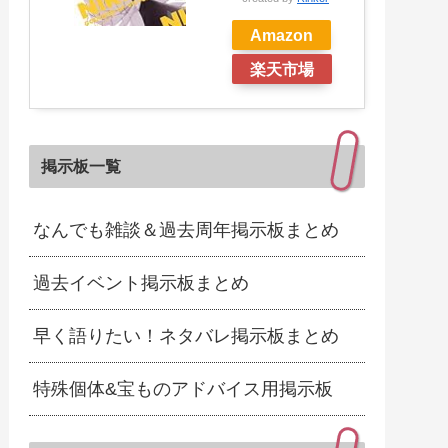
Amazon
楽天市場
掲示板一覧
なんでも雑談＆過去周年掲示板まとめ
過去イベント掲示板まとめ
早く語りたい！ネタバレ掲示板まとめ
特殊個体&宝ものアドバイス用掲示板