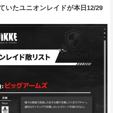
ていたユニオンレイドが本日12/29