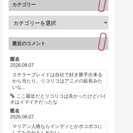
カテゴリー
最近のコメント
匿名
2026.08.07
ステラーブレイドは自社で好き勝手出来る
から当たり。リコリコはアニメの延長みた
いな...
ここ最近だとリコリコは良かったけどバイ
オはイマイチだったな
匿名
2026.08.07
マリアン人格ならインディとかボコボコに
してたのかもしれない…