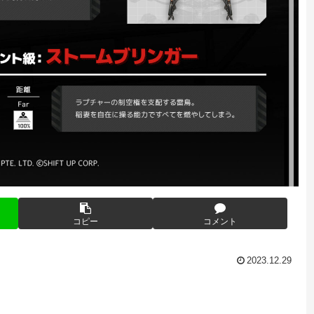
コピー
コメント
2023.12.29