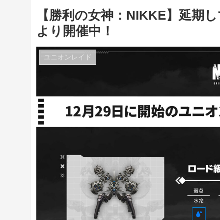
【勝利の女神：NIKKE】延期し
より開催中！
ユニオンレイド