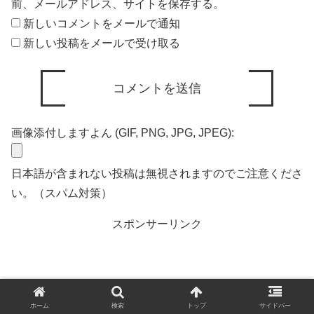
前、メールアドレス、サイトを保存する。
新しいコメントをメールで通知
新しい投稿をメールで受け取る
画像添付しますよん (GIF, PNG, JPG, JPEG):
日本語が含まれない投稿は無視されますのでご注意くださ
い。（スパム対策）
スポンサーリンク
ホーム
検索
トップ
サイドバー