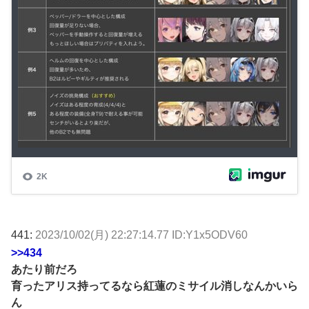
441:
2023/10/02(月) 22:27:14.77 ID:Y1x5ODV60
>>434
あたり前だろ
育ったアリス持ってるなら紅蓮のミサイル消しなんかいら
ん