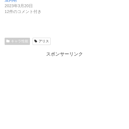
法判明
2023年3月20日
12件のコメント付き
キャラ性能
アリス
スポンサーリンク