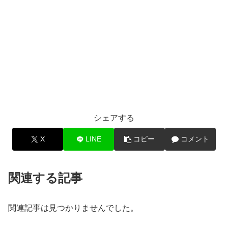
シェアする
X
LINE
コピー
コメント
関連する記事
関連記事は見つかりませんでした。