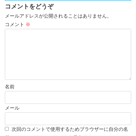
コメントをどうぞ
メールアドレスが公開されることはありません。
コメント
※
名前
メール
次回のコメントで使用するためブラウザーに自分の名