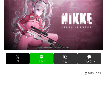
X
LINE
コピー
コメント
2023.10.03