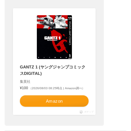
GANTZ 1 (ヤングジャンプコミック
スDIGITAL)
集英社
¥100
（2026/08/03 08:25時点 | Amazon調べ）
Amazon
ポチップ