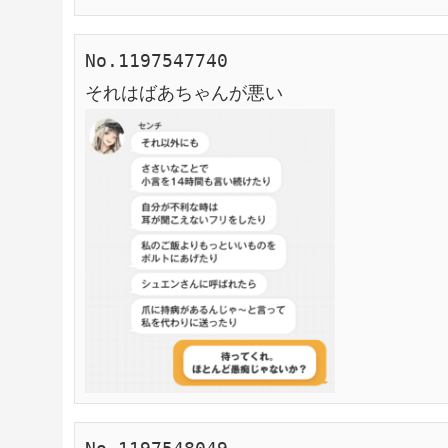
No.1197547740
