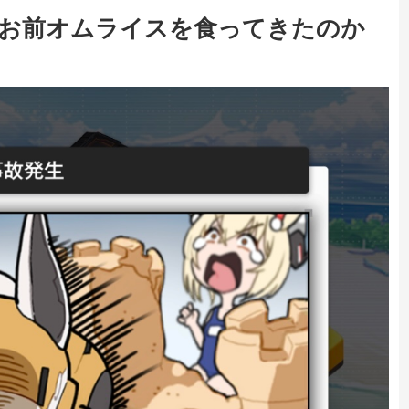
ルトお前オムライスを食ってきたのか