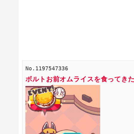
ボルトお前オムライスを食ってきた