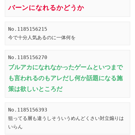
バーンになれるかどうか
No.1185156215

今で十分人気あるのに一体何を
ブルアカになれなかったゲームといつまで
も言われるのもアレだし何か話題になる施
策は欲しいところだ
No.1185156393

狙ってる層も違うしそういうめんどくさい対立煽りは
いらん