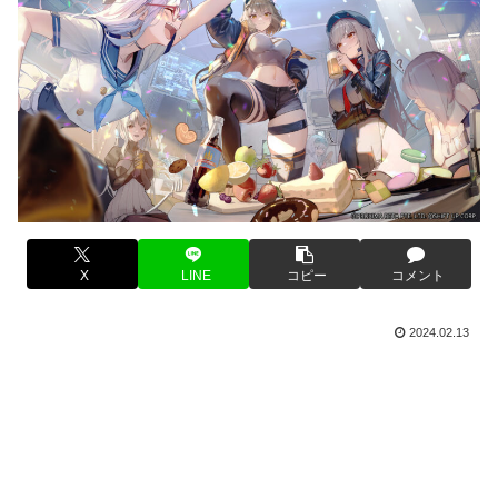
X
LINE
コピー
コメント
2024.02.13