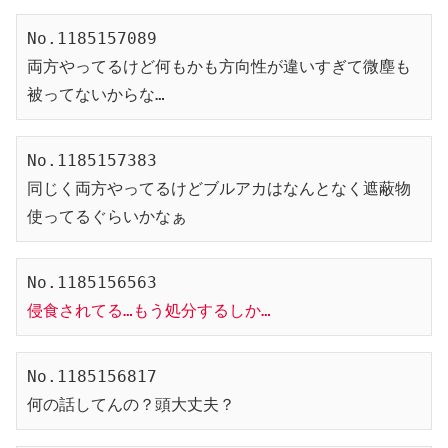
No.1185157089

両方やってるけど何もかも方向性が違いすぎて微塵も
被ってないからな…
No.1185157383

同じく両方やってるけどブルアカはなんとなく遮蔽物
使ってるぐらいかなぁ
侵食されてる…もう処分するしか…
No.1185156817

何の話してんの？頭大丈夫？