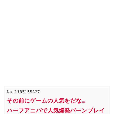
その前にゲームの人気をだな…

ハーフアニバで人気爆発バーンブレイ