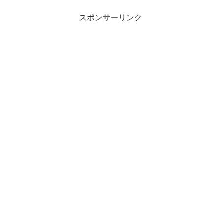
スポンサーリンク