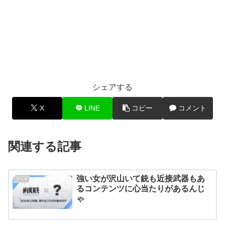
シェアする
X
LINE
コピー
コメント
関連する記事
強い女が沢山いて銃も近接武器もあ
コラボ
るコンテンツに心当たりがあるんじ
ゃ