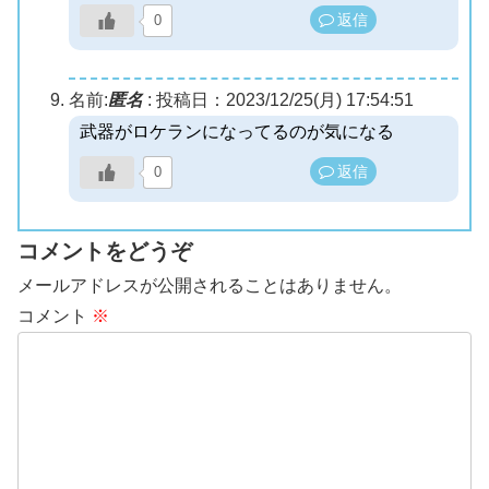
返信
0
名前:
匿名
:
投稿日：2023/12/25(月) 17:54:51
武器がロケランになってるのが気になる
返信
0
コメントをどうぞ
メールアドレスが公開されることはありません。
コメント
※