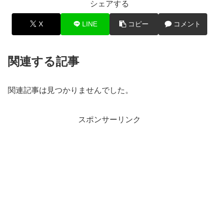
シェアする
X
LINE
コピー
コメント
関連する記事
関連記事は見つかりませんでした。
スポンサーリンク