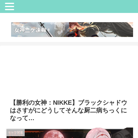
【勝利の女神：NIKKE】ブラックシャドウ
はさすがにどうしてそんな厨二病ちっくに
なって…
キャラ関連