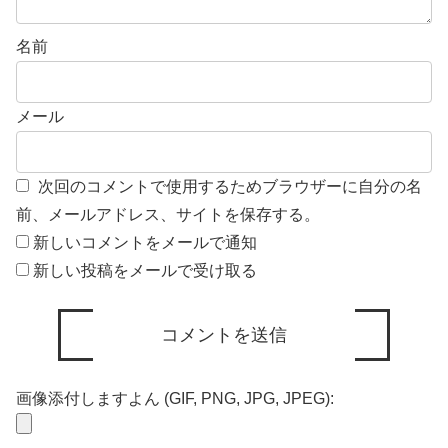
名前
メール
次回のコメントで使用するためブラウザーに自分の名
前、メールアドレス、サイトを保存する。
新しいコメントをメールで通知
新しい投稿をメールで受け取る
画像添付しますよん (GIF, PNG, JPG, JPEG):