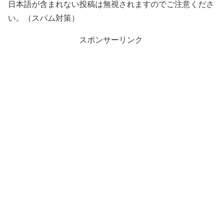
日本語が含まれない投稿は無視されますのでご注意くださ
い。（スパム対策）
スポンサーリンク