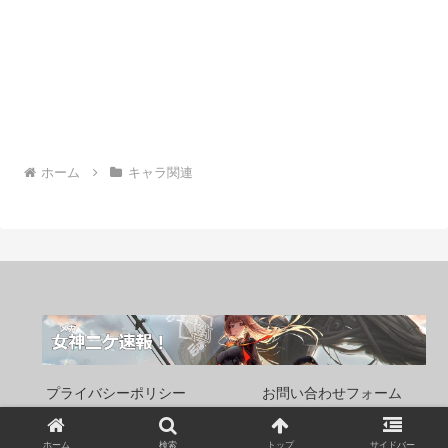
ホーム
キャラ関連
プライバシーポリシー
お問い合わせフォーム
Copyright © 2022 女神(メガ)ニケ速報！ All Rights Reserved.
ホーム
検索
トップ
サイドバー