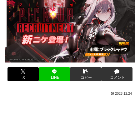
X
LINE
コピー
コメント
2023.12.24