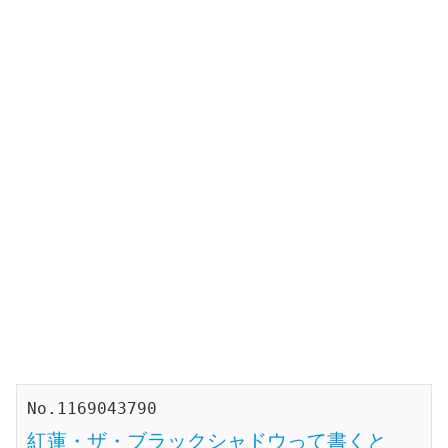
紅蓮・ザ・ブラックシャドウって書くと