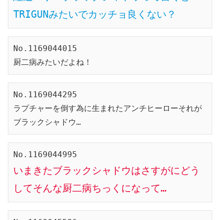
TRIGUNみたいでカッチョ良くない？
No.1169044015

厨二病みたいだよね！
No.1169044295

ラプチャーを倒す為に生まれたアンチヒーローそれが
ブラックシャドウ…
いまきたブラックシャドウはさすがにどう
してそんな厨二病ちっくになって…