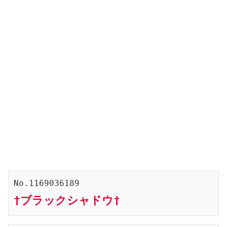
†ブラックシャドウ†