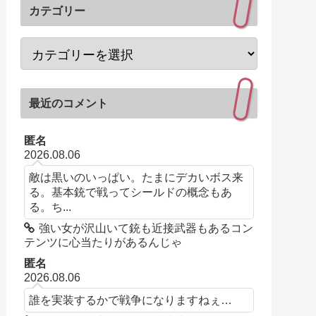
カテゴリー
最近のコメント
匿名
2026.08.06
敵は黒いのいっぱい。たまにデカいボス来
る。基本銃で戦ってシールドの概念もあ
る。ち...
強い女が沢山いて銃も近接武器もあるコン
テンツに心当たりがあるんじゃ
匿名
2026.08.06
誰を実装するかで戦争になりますねぇ…