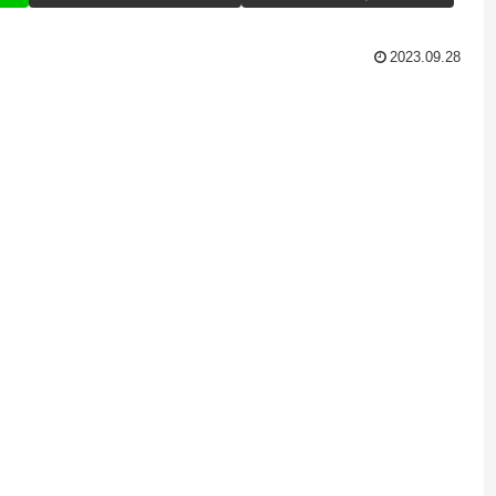
2023.09.28