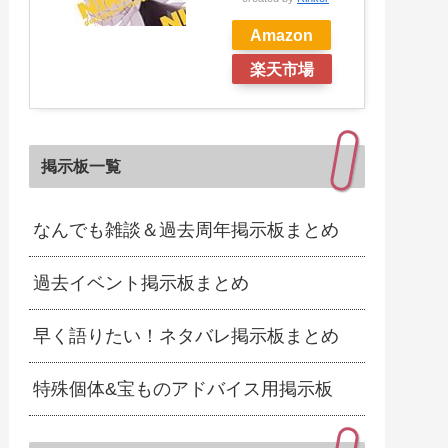
Amazon
楽天市場
掲示板一覧
なんでも雑談＆過去周年掲示板まとめ
過去イベント掲示板まとめ
早く語りたい！ネタバレ掲示板まとめ
特殊個体&宝ものアドバイス用掲示板