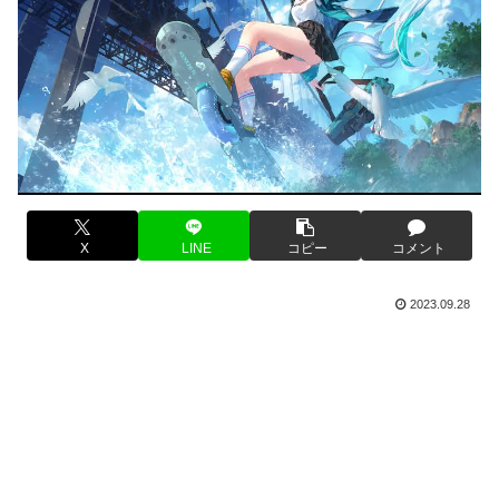
X
LINE
コピー
コメント
2023.09.28