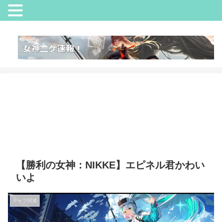
【勝利の女神：NIKKE】エピネル君かわい
いよ
キャラ関連