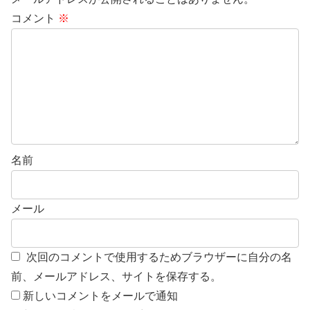
コメント
※
名前
メール
次回のコメントで使用するためブラウザーに自分の名
前、メールアドレス、サイトを保存する。
新しいコメントをメールで通知