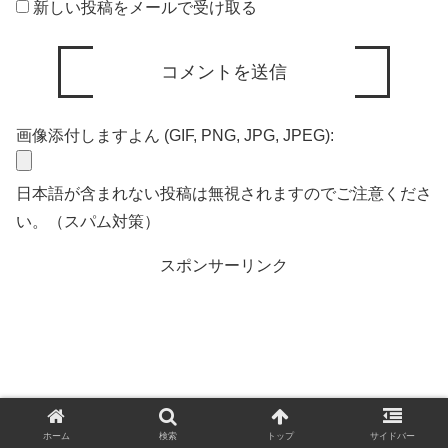
新しい投稿をメールで受け取る
画像添付しますよん (GIF, PNG, JPG, JPEG):
日本語が含まれない投稿は無視されますのでご注意くださ
い。（スパム対策）
スポンサーリンク
ホーム
検索
トップ
サイドバー