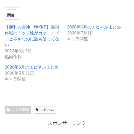
関連
【勝利の女神：NIKKE】協同
2026年6月のエピネルまとめ
作戦のトップ絵がカッコイイ
2026年7月1日
エピネルなのに誰も使ってな
キャラ関連
い…
2023年6月3日
協同作戦
2026年5月のエピネルまとめ
2026年5月31日
キャラ関連
キャラ関連
エピネル
スポンサーリンク