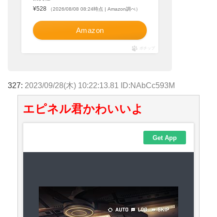
¥528
（2026/08/08 08:24時点 | Amazon調べ）
Amazon
ポチップ
327:
2023/09/28(木) 10:22:13.81 ID:NAbCc593M
エピネル君かわいいよ