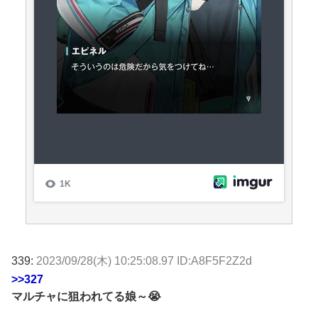
339:
2023/09/28(木) 10:25:08.97 ID:A8F5F2Z2d
>>327
マルチャに狙われてる娘～😭