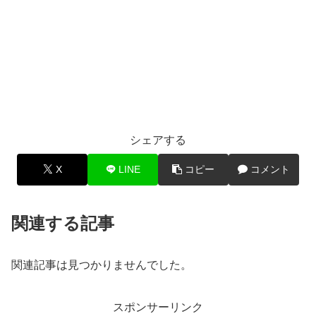
シェアする
X
LINE
コピー
コメント
関連する記事
関連記事は見つかりませんでした。
スポンサーリンク