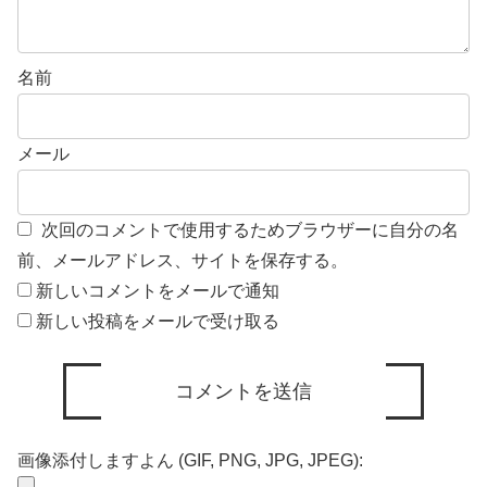
名前
メール
次回のコメントで使用するためブラウザーに自分の名
前、メールアドレス、サイトを保存する。
新しいコメントをメールで通知
新しい投稿をメールで受け取る
画像添付しますよん (GIF, PNG, JPG, JPEG):