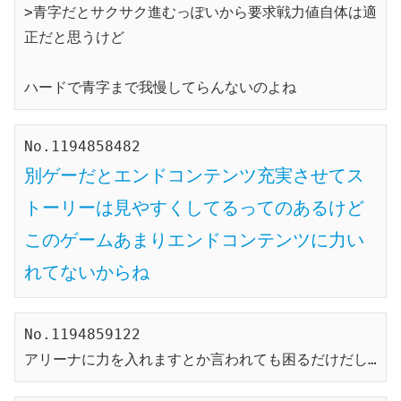
>青字だとサクサク進むっぽいから要求戦力値自体は適
正だと思うけど

ハードで青字まで我慢してらんないのよね
別ゲーだとエンドコンテンツ充実させてス
トーリーは見やすくしてるってのあるけど
このゲームあまりエンドコンテンツに力い
れてないからね
No.1194859122

アリーナに力を入れますとか言われても困るだけだし…