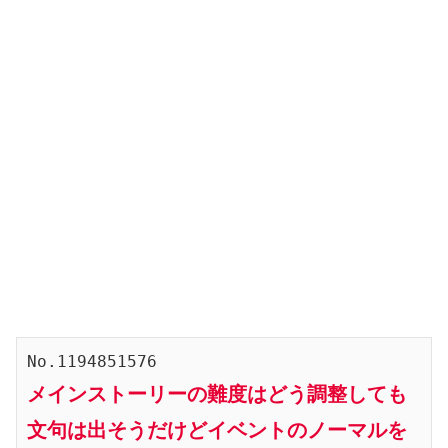
メインストーリーの難度はどう調整しても
文句は出そうだけどイベントのノーマルを