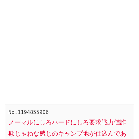
ノーマルにしろハードにしろ要求戦力値詐
欺じゃねな感じのキャンプ地が仕込んであ