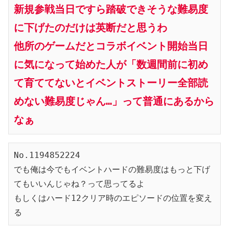
新規参戦当日ですら踏破できそうな難易度
に下げたのだけは英断だと思うわ

他所のゲームだとコラボイベント開始当日
に気になって始めた人が「数週間前に初め
て育ててないとイベントストーリー全部読
めない難易度じゃん…」って普通にあるから
なぁ
No.1194852224

でも俺は今でもイベントハードの難易度はもっと下げ
てもいいんじゃね？って思ってるよ

もしくはハード12クリア時のエピソードの位置を変え
る