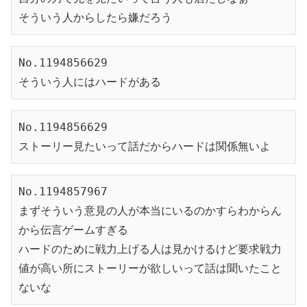
そういう人からしたら嫌だろう
No.1194856629

そういう人にはハードがある
No.1194856629

ストーリー見たいって話だからハードは関係無いよ
No.1194857967

まずそういう意見の人が本当にいるのかすらわからん
から伝言ゲームすぎる

ハードのために戦力上げる人は見かけるけど要求戦力
値が高い所にストーリーが欲しいって話は聞いたこと
ないな