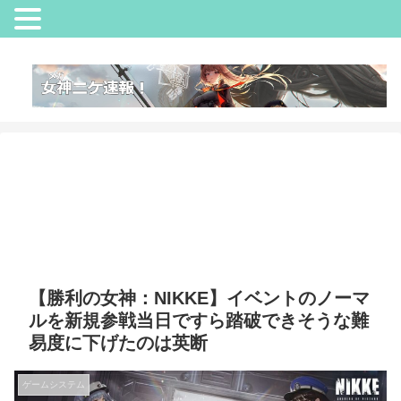
【勝利の女神：NIKKE】イベントのノーマ
ルを新規参戦当日ですら踏破できそうな難
易度に下げたのは英断
ゲームシステム