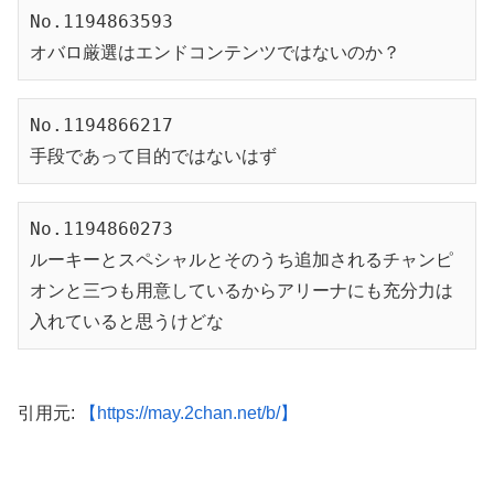
No.1194863593

オバロ厳選はエンドコンテンツではないのか？
No.1194866217

手段であって目的ではないはず
No.1194860273

ルーキーとスペシャルとそのうち追加されるチャンピ
オンと三つも用意しているからアリーナにも充分力は
入れていると思うけどな
引用元:
【https://may.2chan.net/b/】