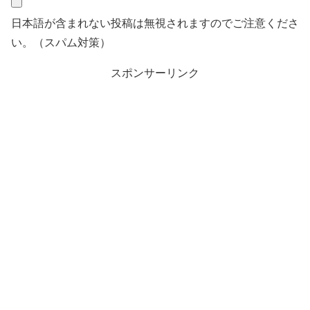
日本語が含まれない投稿は無視されますのでご注意くださ
い。（スパム対策）
スポンサーリンク