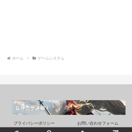
ホーム
ゲームシステム
プライバシーポリシー
お問い合わせフォーム