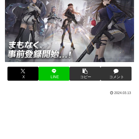
X
LINE
コピー
コメント
2024.03.13