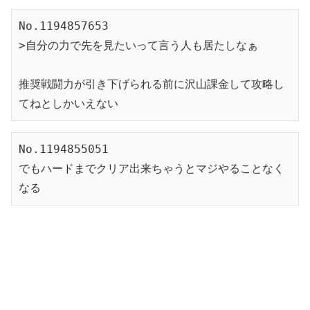
No.1194857653

>自分の力で先を見たいって言う人も居たしなぁ

推奨戦闘力が引き下げられる前に沢山課金して攻略し
てねとしかいえない
No.1194855051

でもハードまでクリア出来ちゃうとマジやることなく
なる