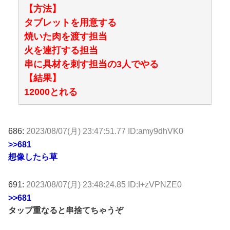
【方法】
タブレットを用意する
焼いた肉を渡す担当
火を連打する担当
串に具材を刺す担当の3人でやる
【結果】
12000とれる
686:
2023/08/07(月) 23:47:51.77 ID:amy9dhVK0
>>681
想像したら草
691:
2023/08/07(月) 23:48:24.85 ID:I+zVPNZE0
>>681
タップ重なると串捨てちゃうぞ