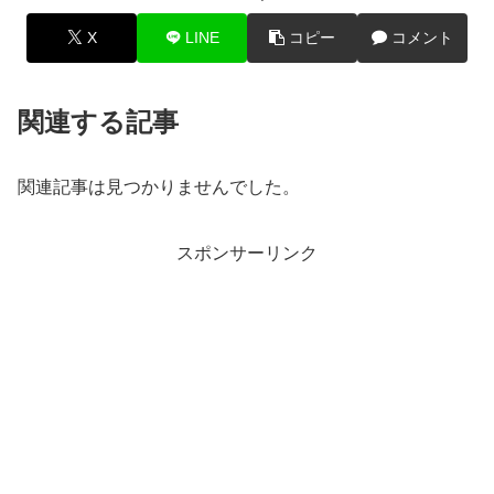
X
LINE
コピー
コメント
関連する記事
関連記事は見つかりませんでした。
スポンサーリンク