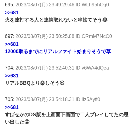
695:
2023/08/07(月) 23:49:29.46 ID:WLh95hOg0
>>681
火を連打する人と連携取れないと串捨てそう😂
697:
2023/08/07(月) 23:50:25.88 ID:CRmM7NcO0
>>681
12000取るまでにリアルファイト始まりそうで草
704:
2023/08/07(月) 23:52:40.31 ID:v6WA4dQea
>>681
リアルBBQより楽しそう😆
705:
2023/08/07(月) 23:54:18.31 ID:iIz5Ayft0
>>681
すばせかのDS版を上画面下画面で二人プレイしてたの思
い出した🤤