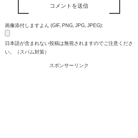
画像添付しますよん (GIF, PNG, JPG, JPEG):
日本語が含まれない投稿は無視されますのでご注意くださ
い。（スパム対策）
スポンサーリンク