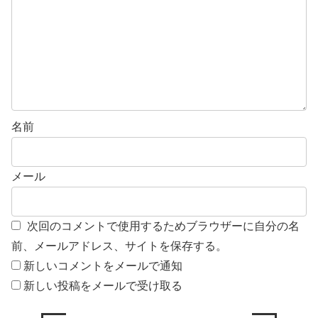
名前
メール
次回のコメントで使用するためブラウザーに自分の名
前、メールアドレス、サイトを保存する。
新しいコメントをメールで通知
新しい投稿をメールで受け取る