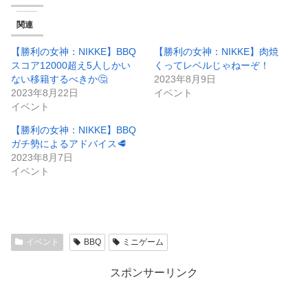
関連
【勝利の女神：NIKKE】BBQ
【勝利の女神：NIKKE】肉焼
スコア12000超え5人しかい
くってレベルじゃねーぞ！
ない移籍するべきか🤔
2023年8月9日
2023年8月22日
イベント
イベント
【勝利の女神：NIKKE】BBQ
ガチ勢によるアドバイス🥩
2023年8月7日
イベント
イベント
BBQ
ミニゲーム
スポンサーリンク