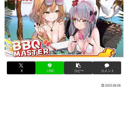
X
LINE
コピー
コメント
2023.08.08