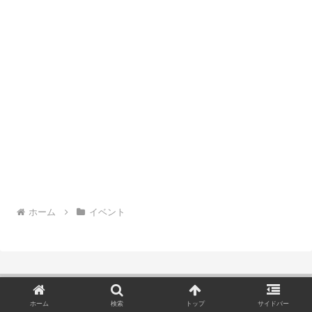
ホーム
イベント
ホーム
検索
トップ
サイドバー