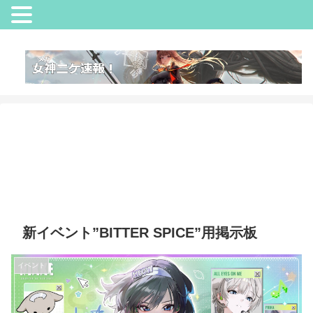
新イベント”BITTER SPICE”用掲示板
イベント