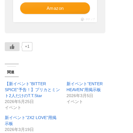
Amazon
ポチップ
+1
関連
【新イベント”BITTER
新イベント”ENTER
SPICE”予告！】プリカとミン
HEAVEN”用掲示板
ト2人だけのT.T.Star
2026年3月5日
2026年5月25日
イベント
イベント
新イベント”2X2 LOVE”用掲
示板
2026年3月19日