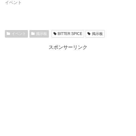
イベント
イベント
掲示板
BITTER SPICE
掲示板
スポンサーリンク