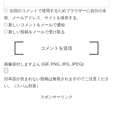
次回のコメントで使用するためブラウザーに自分の名
前、メールアドレス、サイトを保存する。
新しいコメントをメールで通知
新しい投稿をメールで受け取る
画像添付しますよん (GIF, PNG, JPG, JPEG):
日本語が含まれない投稿は無視されますのでご注意くださ
い。（スパム対策）
スポンサーリンク