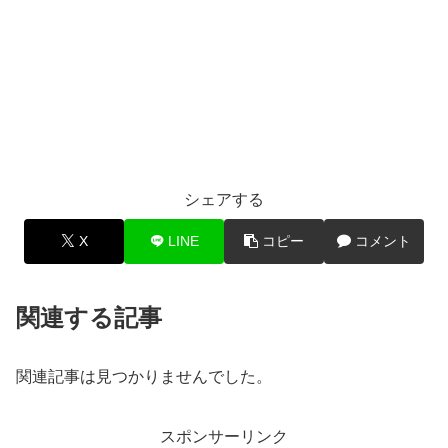
シェアする
X
LINE
コピー
コメント
関連する記事
関連記事は見つかりませんでした。
スポンサーリンク