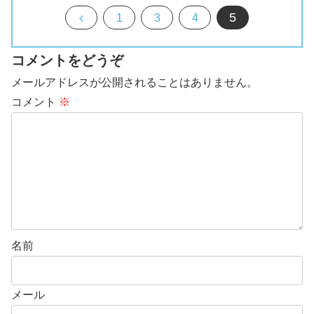
5
前
1
3
4
へ
コメントをどうぞ
メールアドレスが公開されることはありません。
コメント
※
名前
メール