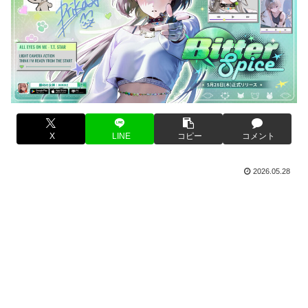
X
LINE
コピー
コメント
2026.05.28